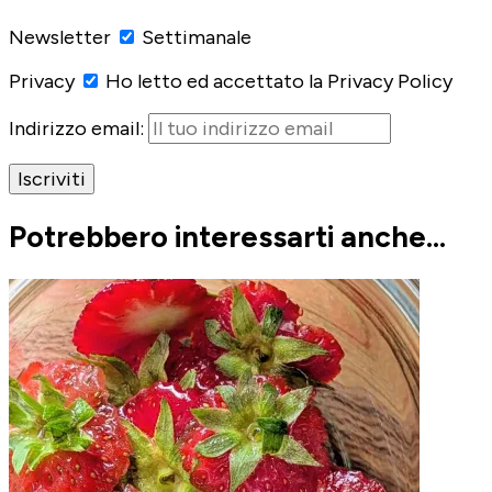
Newsletter
Settimanale
Privacy
Ho letto ed accettato la Privacy Policy
Indirizzo email:
Potrebbero interessarti anche...