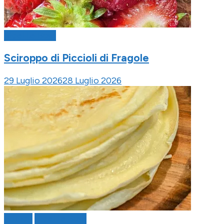
Ricette Base
Sciroppo di Piccioli di Fragole
29 Luglio 2026
28 Luglio 2026
Brunch
Ricette Base