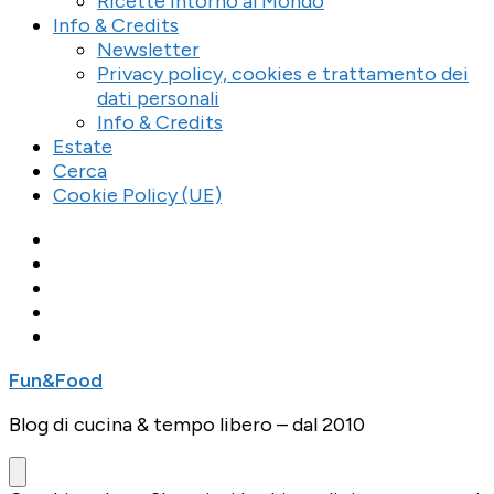
Ricette Intorno al Mondo
Info & Credits
Newsletter
Privacy policy, cookies e trattamento dei
dati personali
Info & Credits
Estate
Cerca
Cookie Policy (UE)
Fun&Food
Blog di cucina & tempo libero – dal 2010