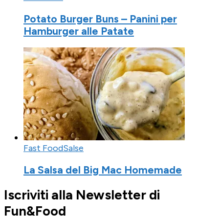
Potato Burger Buns – Panini per
Hamburger alle Patate
Fast Food
Salse
La Salsa del Big Mac Homemade
Iscriviti alla Newsletter di
Fun&Food