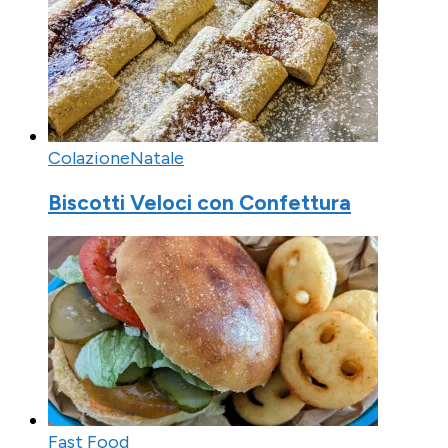
Colazione
Natale
Biscotti Veloci con Confettura
Fast Food