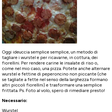
Oggi ideuccia semplice semplice, un metodo di
tagliare i wurstel e per ricavarne, in cottura, dei
fiorellini. Per rendere carine le insalate di riso o,
come nel mio caso, una pizza. Potete anche alternare
wurstel e fettine di peperoncino non piccante (che
se tagliate a fette nel senso della larghezza formano
altri piccoli fiorellini) e trasformare una semplice
frittata. Ps. Foto al volo, spero di rimediare presto!
Necessario:
Wurstel