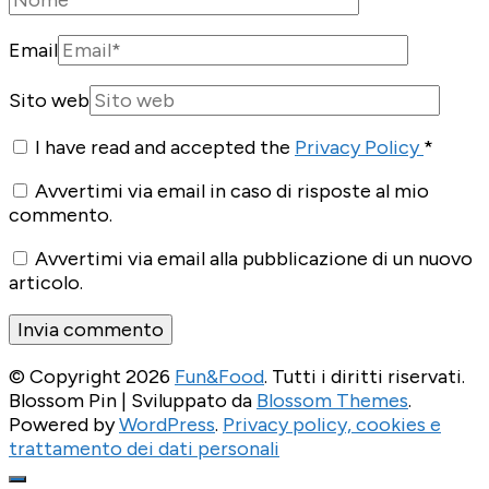
Email
Sito web
I have read and accepted the
Privacy Policy
*
Avvertimi via email in caso di risposte al mio
commento.
Avvertimi via email alla pubblicazione di un nuovo
articolo.
© Copyright 2026
Fun&Food
. Tutti i diritti riservati.
Blossom Pin | Sviluppato da
Blossom Themes
.
Powered by
WordPress
.
Privacy policy, cookies e
trattamento dei dati personali