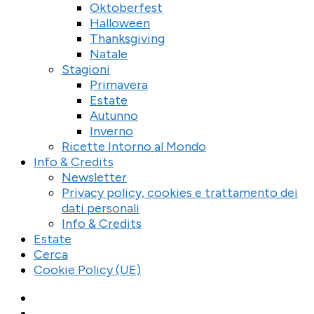
Oktoberfest
Halloween
Thanksgiving
Natale
Stagioni
Primavera
Estate
Autunno
Inverno
Ricette Intorno al Mondo
Info & Credits
Newsletter
Privacy policy, cookies e trattamento dei
dati personali
Info & Credits
Estate
Cerca
Cookie Policy (UE)