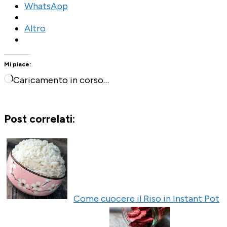
WhatsApp
Altro
Mi piace:
Caricamento in corso…
Post correlati:
Come cuocere il Riso in Instant Pot