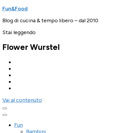
Fun&Food
Blog di cucina & tempo libero – dal 2010
Stai leggendo
Flower Wurstel
Vai al contenuto
Fun
Bambini