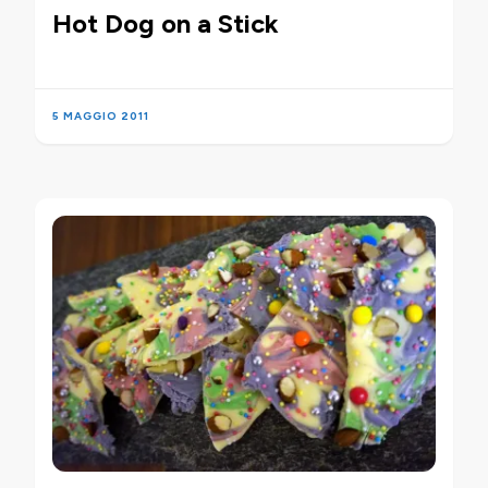
Hot Dog on a Stick
5 MAGGIO 2011