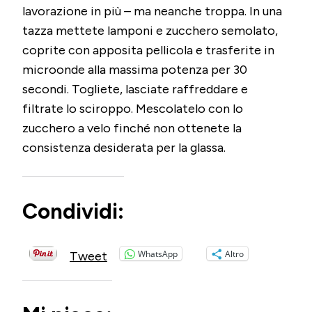
lavorazione in più – ma neanche troppa. In una
tazza mettete lamponi e zucchero semolato,
coprite con apposita pellicola e trasferite in
microonde alla massima potenza per 30
secondi. Togliete, lasciate raffreddare e
filtrate lo sciroppo. Mescolatelo con lo
zucchero a velo finché non ottenete la
consistenza desiderata per la glassa.
Condividi:
WhatsApp
Altro
Tweet