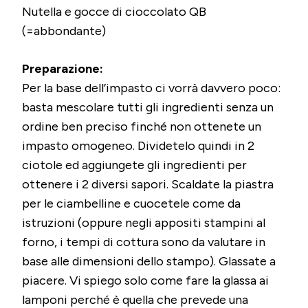
Nutella e gocce di cioccolato QB
(=abbondante)
Preparazione:
Per la base dell’impasto ci vorrà davvero poco:
basta mescolare tutti gli ingredienti senza un
ordine ben preciso finché non ottenete un
impasto omogeneo. Dividetelo quindi in 2
ciotole ed aggiungete gli ingredienti per
ottenere i 2 diversi sapori. Scaldate la piastra
per le ciambelline e cuocetele come da
istruzioni (oppure negli appositi stampini al
forno, i tempi di cottura sono da valutare in
base alle dimensioni dello stampo). Glassate a
piacere. Vi spiego solo come fare la glassa ai
lamponi perché è quella che prevede una