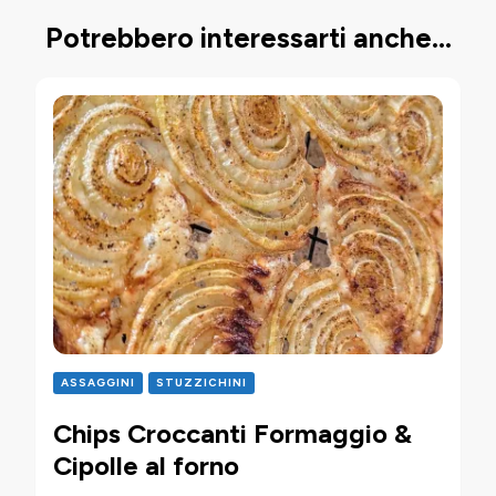
Potrebbero interessarti anche...
ASSAGGINI
STUZZICHINI
Chips Croccanti Formaggio &
Cipolle al forno