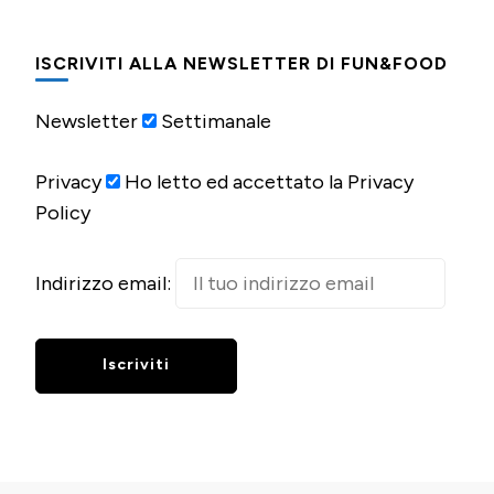
ISCRIVITI ALLA NEWSLETTER DI FUN&FOOD
Newsletter
Settimanale
Privacy
Ho letto ed accettato la Privacy
Policy
Indirizzo email: