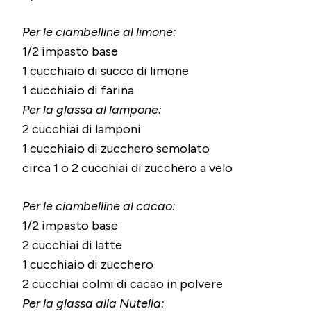
Per le ciambelline al limone:
1/2 impasto base
1 cucchiaio di succo di limone
1 cucchiaio di farina
Per la glassa al lampone:
2 cucchiai di lamponi
1 cucchiaio di zucchero semolato
circa 1 o 2 cucchiai di zucchero a velo
Per le ciambelline al cacao:
1/2 impasto base
2 cucchiai di latte
1 cucchiaio di zucchero
2 cucchiai colmi di cacao in polvere
Per la glassa alla Nutella: