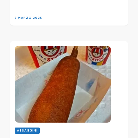
3 MARZO 2025
ASSAGGINI