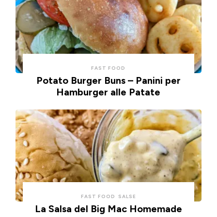
FAST FOOD
Potato Burger Buns – Panini per
Hamburger alle Patate
FAST FOOD
SALSE
La Salsa del Big Mac Homemade