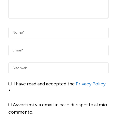
I have read and accepted the
Privacy Policy
*
Avvertimi via email in caso di risposte al mio
commento.