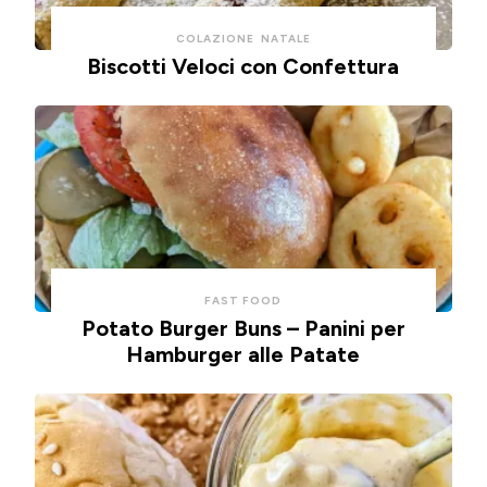
COLAZIONE
NATALE
Biscotti Veloci con Confettura
FAST FOOD
Potato Burger Buns – Panini per
Hamburger alle Patate