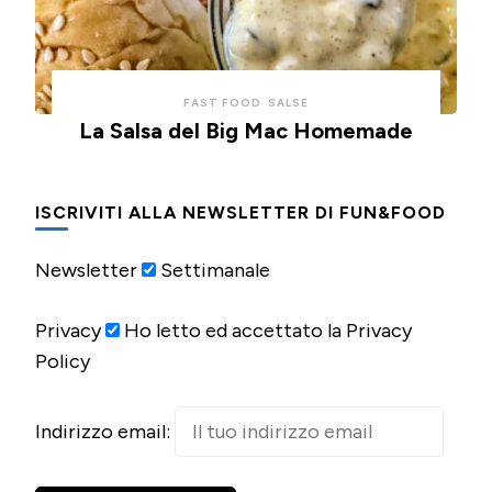
FAST FOOD
SALSE
La Salsa del Big Mac Homemade
ISCRIVITI ALLA NEWSLETTER DI FUN&FOOD
Newsletter
Settimanale
Privacy
Ho letto ed accettato la Privacy
Policy
Indirizzo email: