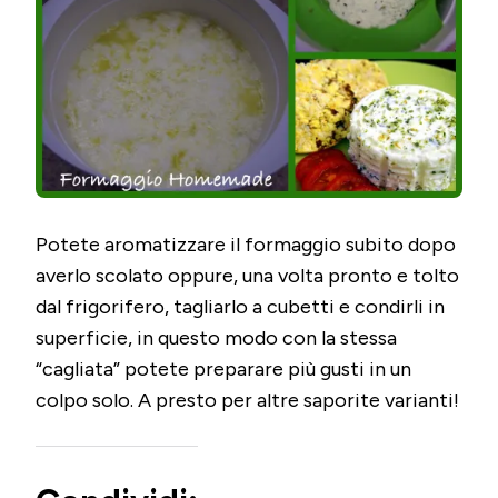
Potete aromatizzare il formaggio subito dopo
averlo scolato oppure, una volta pronto e tolto
dal frigorifero, tagliarlo a cubetti e condirli in
superficie, in questo modo con la stessa
“cagliata” potete preparare più gusti in un
colpo solo. A presto per altre saporite varianti!