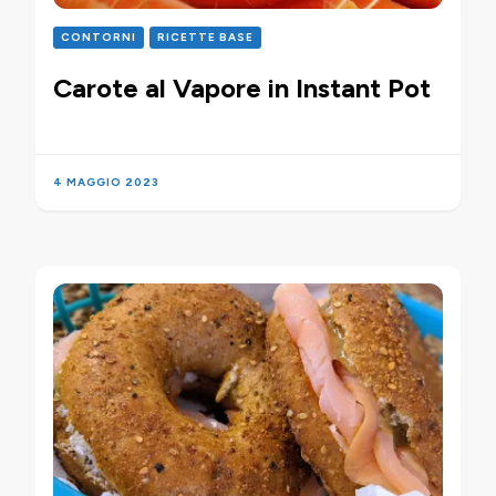
CONTORNI
RICETTE BASE
Carote al Vapore in Instant Pot
4 MAGGIO 2023