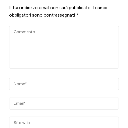
Il tuo indirizzo email non sarà pubblicato.
I campi
obbligatori sono contrassegnati
*