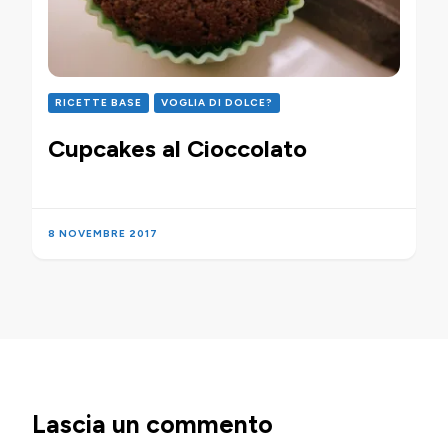
RICETTE BASE
VOGLIA DI DOLCE?
Cupcakes al Cioccolato
8 NOVEMBRE 2017
Lascia un commento