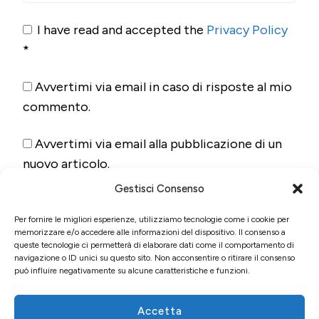
I have read and accepted the
Privacy Policy
*
Avvertimi via email in caso di risposte al mio
commento.
Avvertimi via email alla pubblicazione di un
nuovo articolo.
Gestisci Consenso
Per fornire le migliori esperienze, utilizziamo tecnologie come i cookie per
memorizzare e/o accedere alle informazioni del dispositivo. Il consenso a
queste tecnologie ci permetterà di elaborare dati come il comportamento di
navigazione o ID unici su questo sito. Non acconsentire o ritirare il consenso
può influire negativamente su alcune caratteristiche e funzioni.
Accetta