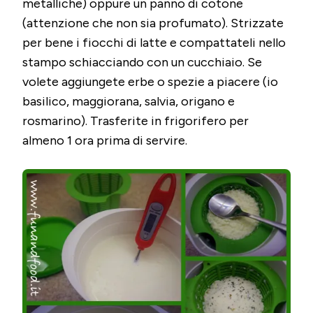
metalliche) oppure un panno di cotone
(attenzione che non sia profumato). Strizzate
per bene i fiocchi di latte e compattateli nello
stampo schiacciando con un cucchiaio. Se
volete aggiungete erbe o spezie a piacere (io
basilico, maggiorana, salvia, origano e
rosmarino). Trasferite in frigorifero per
almeno 1 ora prima di servire.