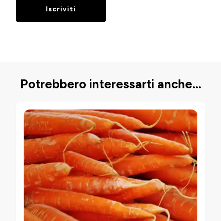
Potrebbero interessarti anche...