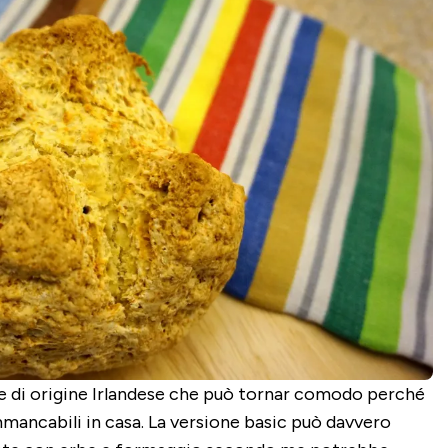
e di origine Irlandese che può tornar comodo perché
mancabili in casa. La versione basic può davvero