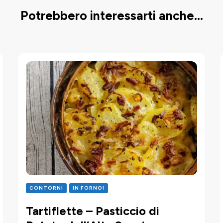
Potrebbero interessarti anche...
CONTORNI
IN FORNO!
Tartiflette – Pasticcio di