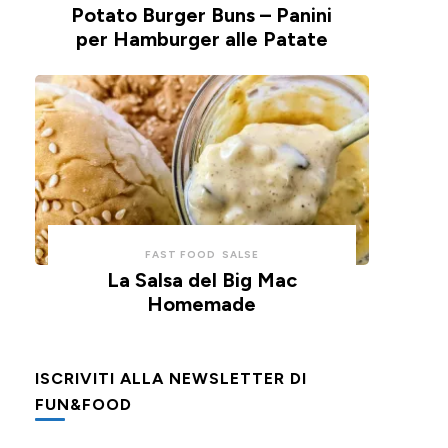
Potato Burger Buns – Panini
per Hamburger alle Patate
FAST FOOD
SALSE
La Salsa del Big Mac
Homemade
ISCRIVITI ALLA NEWSLETTER DI
FUN&FOOD