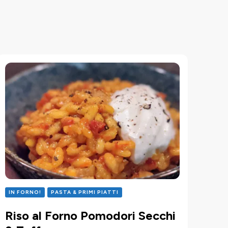
IN FORNO!
PASTA & PRIMI PIATTI
Riso al Forno Pomodori Secchi