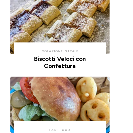
COLAZIONE
NATALE
Biscotti Veloci con
Confettura
FAST FOOD