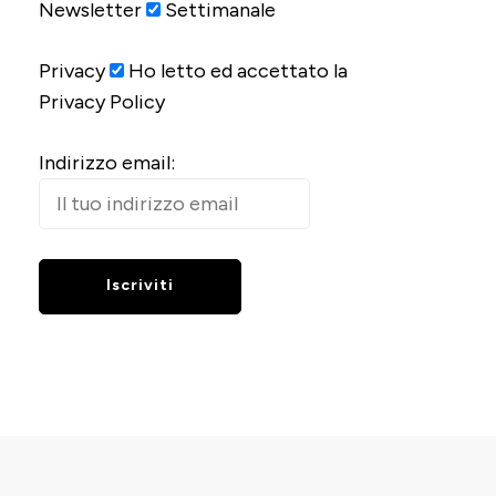
Newsletter
Settimanale
Privacy
Ho letto ed accettato la
Privacy Policy
Indirizzo email: