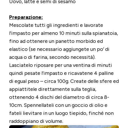
Uovo, latte e semi di sesamo
Preparazione:
Mescolate tutti gli ingredienti e lavorate
l’impasto per almeno 10 minuti sulla spianatoia,
fino ad ottenere un panetto morbido ed
elastico (se necessario aggiungete un po’ di
acqua o di farina, secondo necessità).
Lasciatelo riposare per una ventina di minuti
quindi pesate l’impasto e ricavatene 4 palline
di egual peso – circa 100g. Create delle sfere ed
appiattitele direttamente sulla teglia,
ottenendo 4 dischi del diametro di circa 8-
10cm. Spennellateli con un goccio di olio e
fateli lievitare in un luogo tiepido, finché non
raddoppiano di volume.