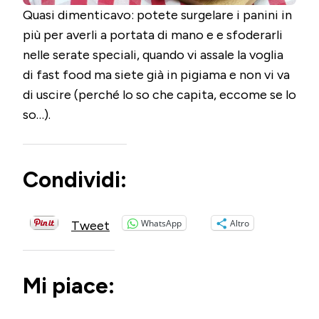
Quasi dimenticavo: potete surgelare i panini in
più per averli a portata di mano e e sfoderarli
nelle serate speciali, quando vi assale la voglia
di fast food ma siete già in pigiama e non vi va
di uscire (perché lo so che capita, eccome se lo
so…).
Condividi:
WhatsApp
Altro
Tweet
Mi piace: