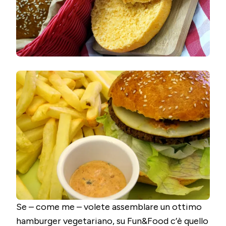
Se – come me – volete assemblare un ottimo
hamburger vegetariano, su Fun&Food c’è quello