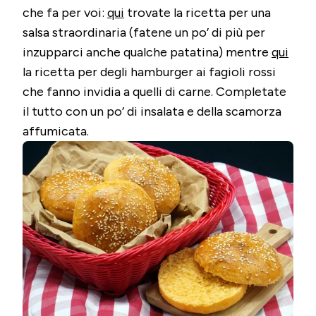
che fa per voi:
qui
trovate la ricetta per una
salsa straordinaria (fatene un po’ di più per
inzupparci anche qualche patatina) mentre
qui
la ricetta per degli hamburger ai fagioli rossi
che fanno invidia a quelli di carne. Completate
il tutto con un po’ di insalata e della scamorza
affumicata.