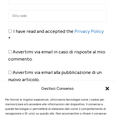
I have read and accepted the
Privacy Policy
*
Avvertimi via email in caso di risposte al mio
commento.
Avvertimi via email alla pubblicazione di un
nuovo articolo.
Gestisci Consenso
Per fornire le migliori esperienze, utilizziamo tecnologie come i cookie per
memorizzare e/o accedere alle informazioni del dispositivo. Il consenso a
queste tecnologie ci permetterà di elaborare dati come il comportamento di
navigazione o ID unici su questo sito. Non acconsentire o ritirare il consenso