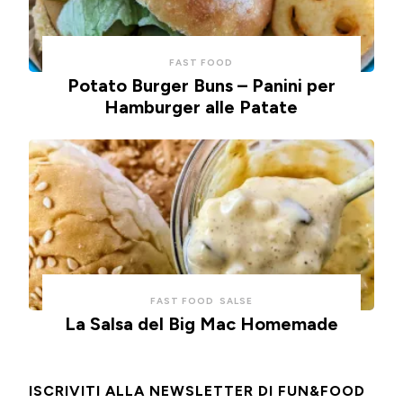
FAST FOOD
Potato Burger Buns – Panini per
Hamburger alle Patate
FAST FOOD
SALSE
La Salsa del Big Mac Homemade
ISCRIVITI ALLA NEWSLETTER DI FUN&FOOD