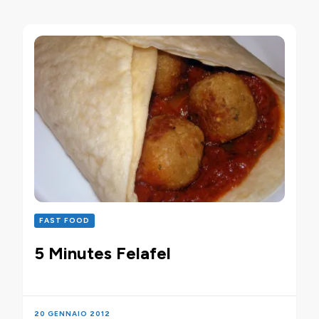
FAST FOOD
5 Minutes Felafel
20 GENNAIO 2012