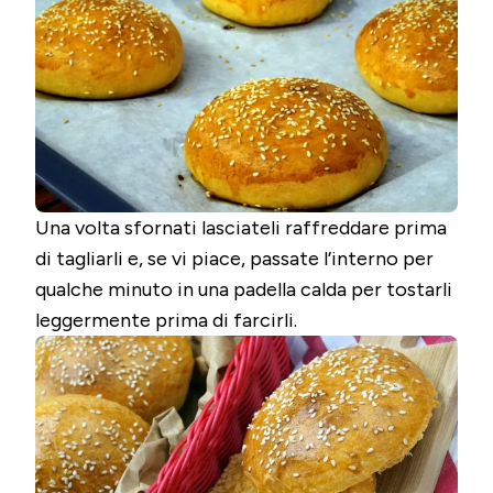
Una volta sfornati lasciateli raffreddare prima
di tagliarli e, se vi piace, passate l’interno per
qualche minuto in una padella calda per tostarli
leggermente prima di farcirli.