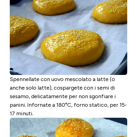
Spennellate con uovo mescolato a latte (o
anche solo latte), cospargete con i semi di
sesamo, delicatamente per non sgonfiare i
panini. Infornate a 180°C, forno statico, per 15-
17 minuti.