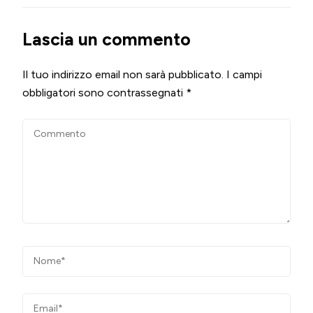
Lascia un commento
Il tuo indirizzo email non sarà pubblicato.
I campi
obbligatori sono contrassegnati
*