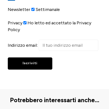
Newsletter
Settimanale
Privacy
Ho letto ed accettato la Privacy
Policy
Indirizzo email:
Potrebbero interessarti anche...