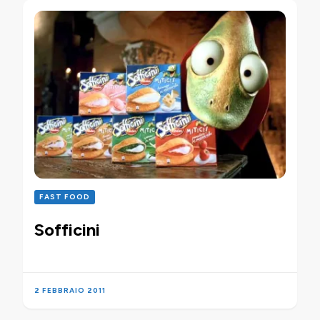
FAST FOOD
Sofficini
2 FEBBRAIO 2011