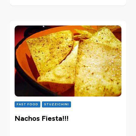
FAST FOOD
STUZZICHINI
Nachos Fiesta!!!