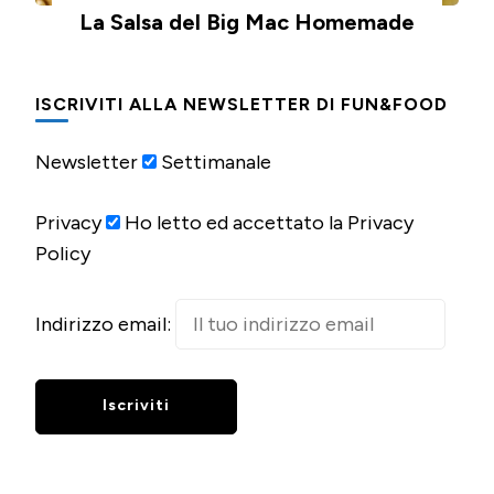
La Salsa del Big Mac Homemade
ISCRIVITI ALLA NEWSLETTER DI FUN&FOOD
Newsletter
Settimanale
Privacy
Ho letto ed accettato la Privacy
Policy
Indirizzo email: