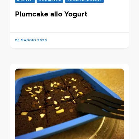
Plumcake allo Yogurt
20 MAGGIO 2020