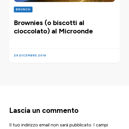
BRUNCH
Brownies (o biscotti al
cioccolato) al Microonde
29 DICEMBRE 2016
Lascia un commento
Il tuo indirizzo email non sarà pubblicato.
I campi