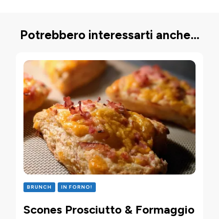
Potrebbero interessarti anche...
BRUNCH
IN FORNO!
Scones Prosciutto & Formaggio