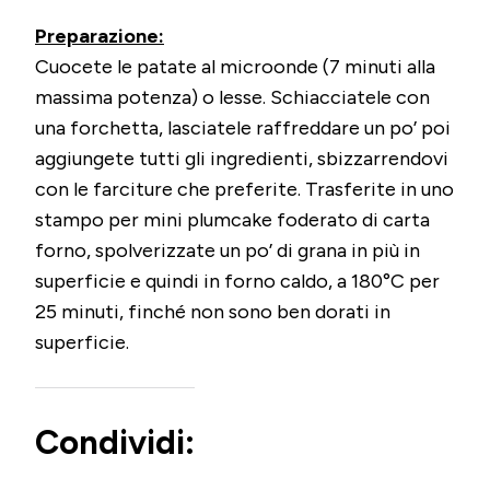
Preparazione:
Cuocete le patate al microonde (7 minuti alla
massima potenza) o lesse. Schiacciatele con
una forchetta, lasciatele raffreddare un po’ poi
aggiungete tutti gli ingredienti, sbizzarrendovi
con le farciture che preferite. Trasferite in uno
stampo per mini plumcake foderato di carta
forno, spolverizzate un po’ di grana in più in
superficie e quindi in forno caldo, a 180°C per
25 minuti, finché non sono ben dorati in
superficie.
Condividi: