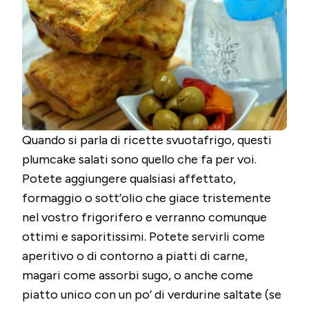
PATAT
Quando si parla di ricette svuotafrigo, questi
plumcake salati sono quello che fa per voi.
Potete aggiungere qualsiasi affettato,
formaggio o sott’olio che giace tristemente
nel vostro frigorifero e verranno comunque
ottimi e saporitissimi. Potete servirli come
aperitivo o di contorno a piatti di carne,
magari come assorbi sugo, o anche come
piatto unico con un po’ di verdurine saltate (se