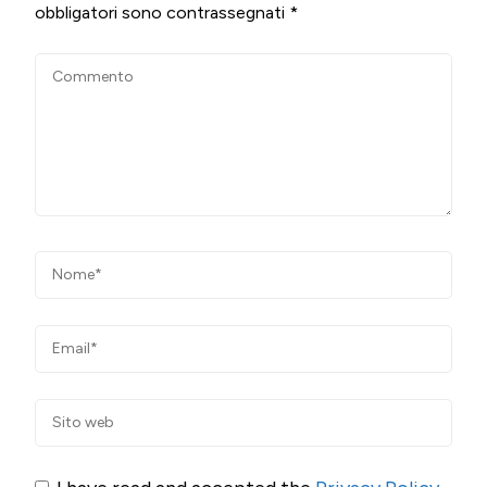
obbligatori sono contrassegnati
*