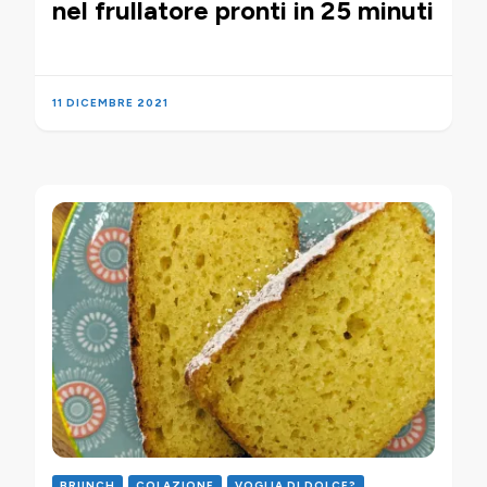
nel frullatore pronti in 25 minuti
11 DICEMBRE 2021
BRUNCH
COLAZIONE
VOGLIA DI DOLCE?