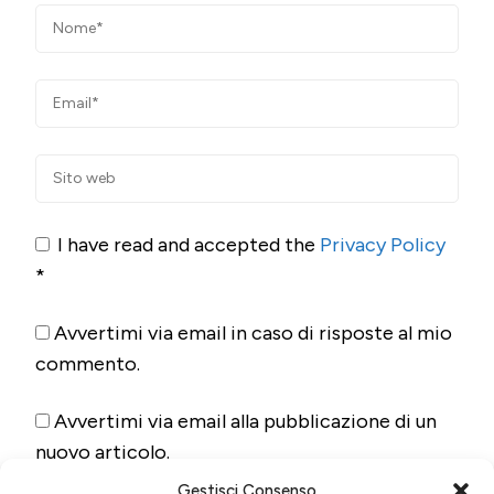
I have read and accepted the
Privacy Policy
*
Avvertimi via email in caso di risposte al mio
commento.
Avvertimi via email alla pubblicazione di un
nuovo articolo.
Gestisci Consenso