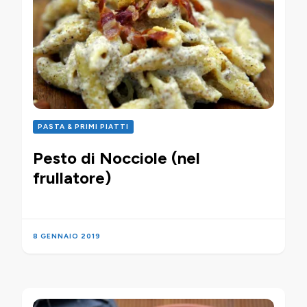
PASTA & PRIMI PIATTI
Pesto di Nocciole (nel
frullatore)
8 GENNAIO 2019