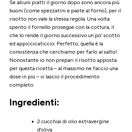
Se alcuni piatti il giorno dopo sono ancora più
buoni (come spezzatini e paste al forno), per il
risotto non vale la stessa regola. Una volta
spento il fornello prosegue con la cottura, il
che lo rende il giorno successivo un po’ scotto
ed appiccicaticcio. Perfetto, quella è la
consistenza che cerchiamo per farlo al salto!
Nonostante io non prepari il risotto apposta
per questa ricetta – al massimo ne faccio una
dose in più – vi lascio il procedimento
completo.
Ingredienti:
2 cucchiai di olio extravergine
d’oliva