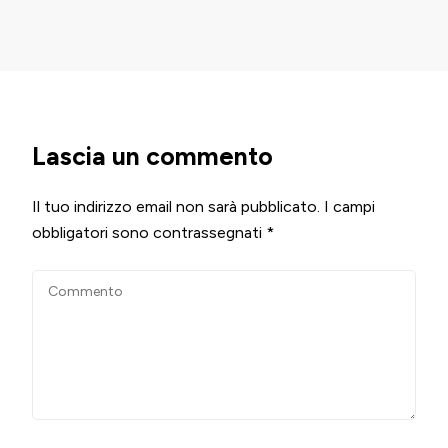
Lascia un commento
Il tuo indirizzo email non sarà pubblicato.
I campi
obbligatori sono contrassegnati
*