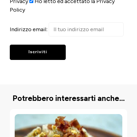
Privacy
Ho letto ed accettato la Privacy
Policy
Indirizzo email:
Potrebbero interessarti anche...