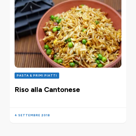
PASTA & PRIMI PIATTI
Riso alla Cantonese
4 SETTEMBRE 2018