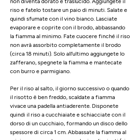
non diventa dorato e traslucido. Aggiungete il
riso e fatelo tostare un paio di minuti. Salate e
quindi sfumate con il vino bianco. Lasciate
evaporare e coprite con il brodo, abbassando
la fiamma al minimo. Fate cuocere finché il riso
non avrà assorbito completamente il brodo
(circa 18 minuti). Solo all’ultimo aggiungete lo
zafferano, spegnete la fiamma e mantecate
con burro e parmigiano.
Per il riso al salto, il giorno successivo o quando
il risotto è ben freddo, scaldate a fiamma
vivace una padella antiaderente. Disponete
quindi il riso a cucchiaiate e schiacciate con il
dorso di un cucchiaio, formando un disco dello
spessore di circa 1 cm. Abbassate la fiamma al