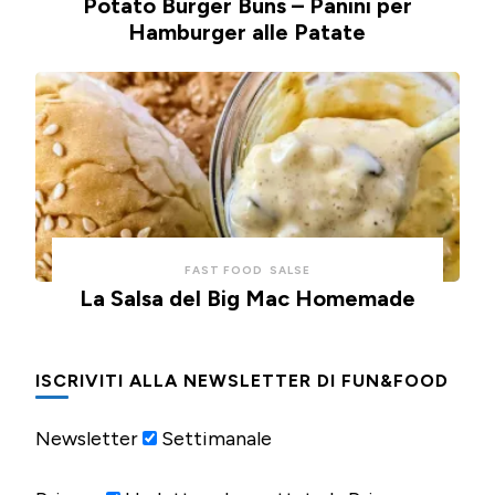
Potato Burger Buns – Panini per
Hamburger alle Patate
FAST FOOD
SALSE
La Salsa del Big Mac Homemade
ISCRIVITI ALLA NEWSLETTER DI FUN&FOOD
Newsletter
Settimanale