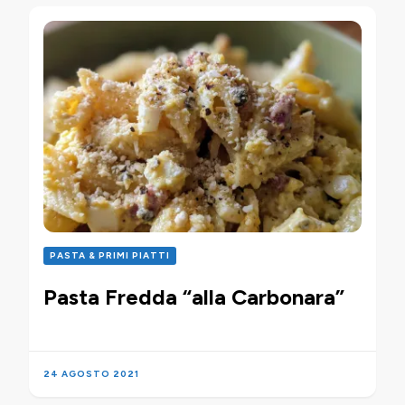
PASTA & PRIMI PIATTI
Pasta Fredda “alla Carbonara”
24 AGOSTO 2021