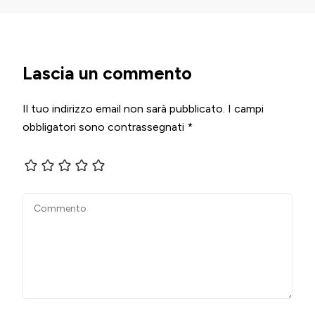
Lascia un commento
Il tuo indirizzo email non sarà pubblicato.
I campi
obbligatori sono contrassegnati
*