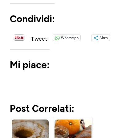
Condividi:
WhatsApp
Altro
Tweet
Mi piace:
Post Correlati: