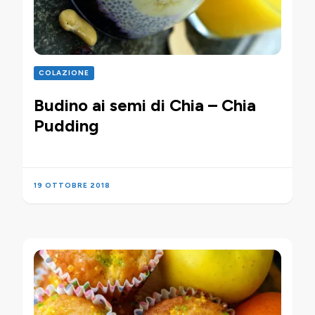
COLAZIONE
Budino ai semi di Chia – Chia
Pudding
19 OTTOBRE 2018