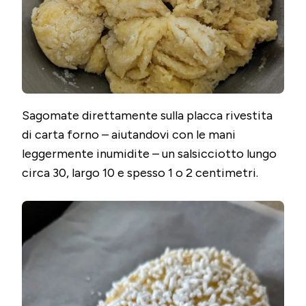
Sagomate direttamente sulla placca rivestita
di carta forno – aiutandovi con le mani
leggermente inumidite – un salsicciotto lungo
circa 30, largo 10 e spesso 1 o 2 centimetri.