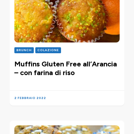
BRUNCH
COLAZIONE
Muffins Gluten Free all’Arancia
– con farina di riso
2 FEBBRAIO 2022