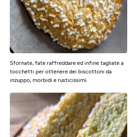
Sfornate, fate raffreddare ed infine tagliate a
tocchetti per ottenere dei biscottoni da
inzuppo, morbidi e rusticissimi.