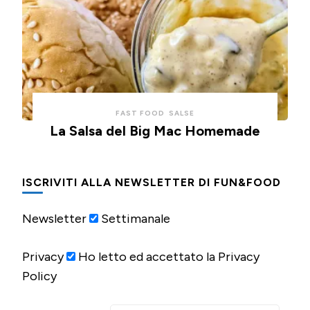
FAST FOOD
SALSE
La Salsa del Big Mac Homemade
ISCRIVITI ALLA NEWSLETTER DI FUN&FOOD
Newsletter
Settimanale
Privacy
Ho letto ed accettato la Privacy
Policy