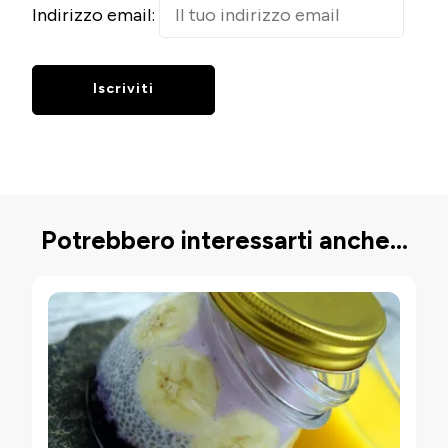
Indirizzo email:
Potrebbero interessarti anche...