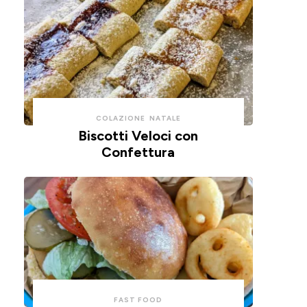
COLAZIONE
NATALE
Biscotti Veloci con
Confettura
FAST FOOD