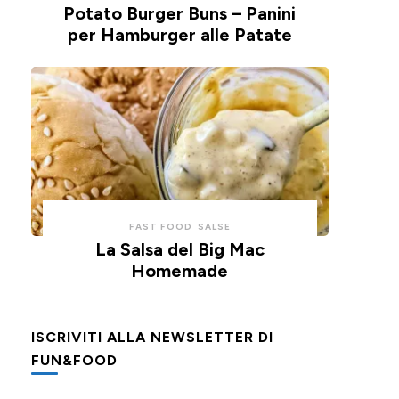
Potato Burger Buns – Panini
per Hamburger alle Patate
FAST FOOD
SALSE
La Salsa del Big Mac
Homemade
ISCRIVITI ALLA NEWSLETTER DI
FUN&FOOD