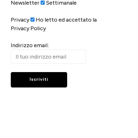
Newsletter
Settimanale
Privacy
Ho letto ed accettato la
Privacy Policy
Indirizzo email: