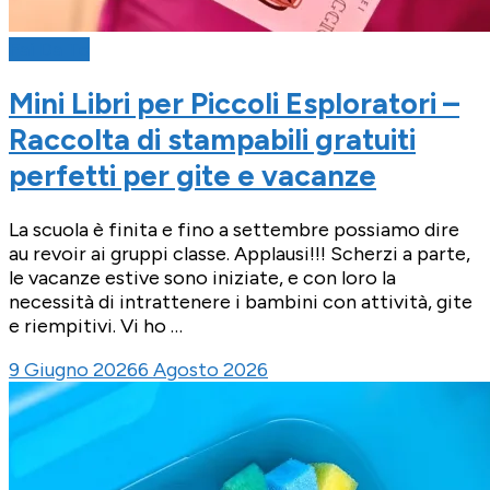
Fai Da Te
Mini Libri per Piccoli Esploratori –
Raccolta di stampabili gratuiti
perfetti per gite e vacanze
La scuola è finita e fino a settembre possiamo dire
au revoir ai gruppi classe. Applausi!!! Scherzi a parte,
le vacanze estive sono iniziate, e con loro la
necessità di intrattenere i bambini con attività, gite
e riempitivi. Vi ho …
9 Giugno 2026
6 Agosto 2026