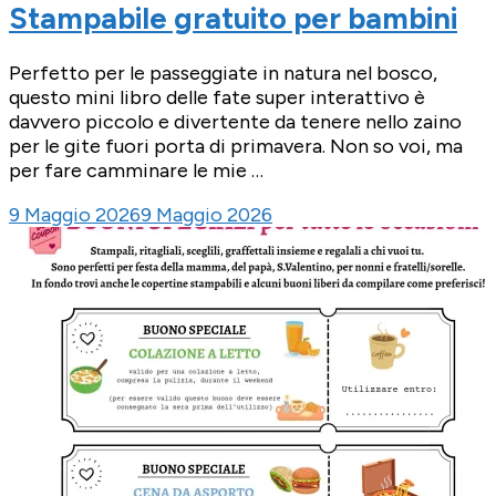
Stampabile gratuito per bambini
Perfetto per le passeggiate in natura nel bosco,
questo mini libro delle fate super interattivo è
davvero piccolo e divertente da tenere nello zaino
per le gite fuori porta di primavera. Non so voi, ma
per fare camminare le mie …
9 Maggio 2026
9 Maggio 2026