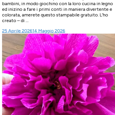
bambini, in modo giochino con la loro cucina in legno
ed inizino a fare i primi conti in maniera divertente e
colorata, amerete questo stampabile gratuito. L’ho
creato – di …
25 Aprile 2026
14 Maggio 2026