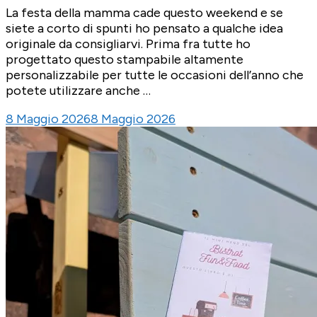
La festa della mamma cade questo weekend e se
siete a corto di spunti ho pensato a qualche idea
originale da consigliarvi. Prima fra tutte ho
progettato questo stampabile altamente
personalizzabile per tutte le occasioni dell’anno che
potete utilizzare anche …
8 Maggio 2026
8 Maggio 2026