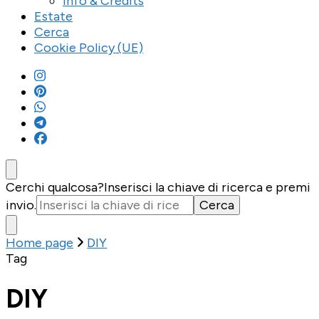
Info & Credits
Estate
Cerca
Cookie Policy (UE)
Cerchi qualcosa?
Inserisci la chiave di ricerca e premi
invio.
Home page
DIY
Tag
DIY