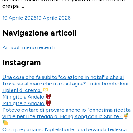
crespa. …
19 Aprile 2026
19 Aprile 2026
Navigazione articoli
Articoli meno recenti
Instagram
Una cosa che fa subito "colazione in hotel" e che si
trova sia al mare che in montagna? I mini bomboloni
ripieni di crema.
Minigite a Andalo
Minigite a Andalo
Potevo evitare di provare anche io l'ennesima ricetta
virale per il tè freddo di Hong Kong con la Sprite?
Oggi prepariamo l’apfelshorle: una bevanda tedesca