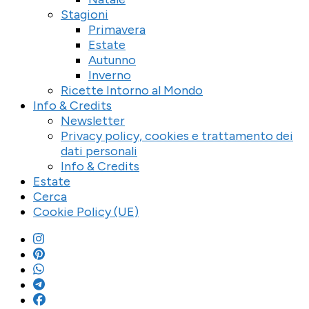
Stagioni
Primavera
Estate
Autunno
Inverno
Ricette Intorno al Mondo
Info & Credits
Newsletter
Privacy policy, cookies e trattamento dei
dati personali
Info & Credits
Estate
Cerca
Cookie Policy (UE)