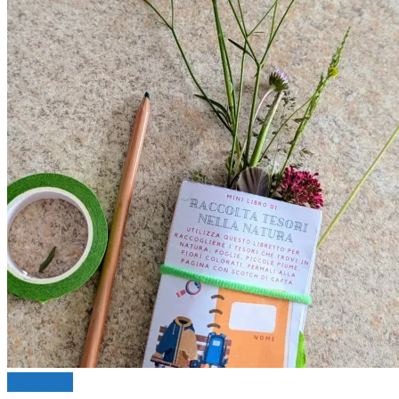
Fai Da Te