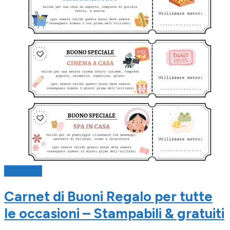
Fai Da Te
Carnet di Buoni Regalo per tutte
le occasioni – Stampabili & gratuiti