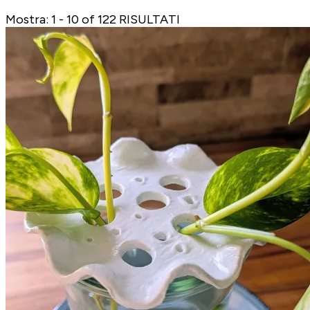
Mostra: 1 - 10 of 122 RISULTATI