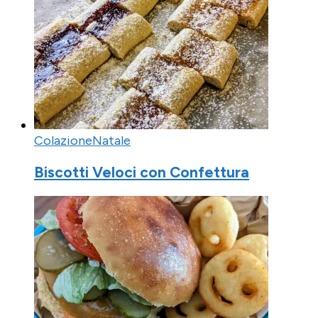
Colazione
Natale
Biscotti Veloci con Confettura