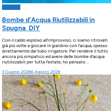
Fai Da Te
Bombe d’Acqua Riutilizzabili in
Spugna DIY
Con il caldo esploso all’improvviso, ci siamo ritrovati
già più volte a giocare in giardino con l’acqua, spesso
direttamente dal tubo irrigatore. Per rendere il tutto
ancora più simpatico ed avere delle bombe d’acqua
riutilizzabili per tutta l’estate, ho pensato …
3 Giugno 2026
6 Agosto 2026