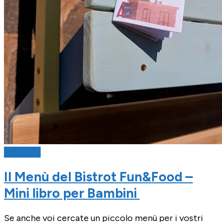
Fai Da Te
Il Menù del Bistrot Fun&Food –
Mini libro per Bambini
Se anche voi cercate un piccolo menù per i vostri