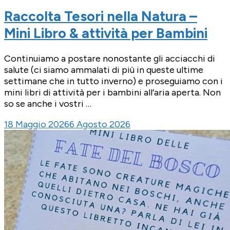
Raccolta Tesori nella Natura –
Mini Libro & attività per Bambini
Continuiamo a postare nonostante gli acciacchi di
salute (ci siamo ammalati di più in queste ultime
settimane che in tutto inverno) e proseguiamo con i
mini libri di attività per i bambini all’aria aperta. Non
so se anche i vostri …
18 Maggio 2026
6 Agosto 2026