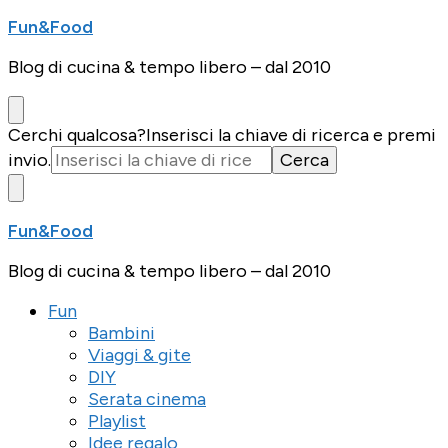
Fun&Food
Blog di cucina & tempo libero – dal 2010
Cerchi qualcosa?
Inserisci la chiave di ricerca e premi
invio.
Fun&Food
Blog di cucina & tempo libero – dal 2010
Fun
Bambini
Viaggi & gite
DIY
Serata cinema
Playlist
Idee regalo