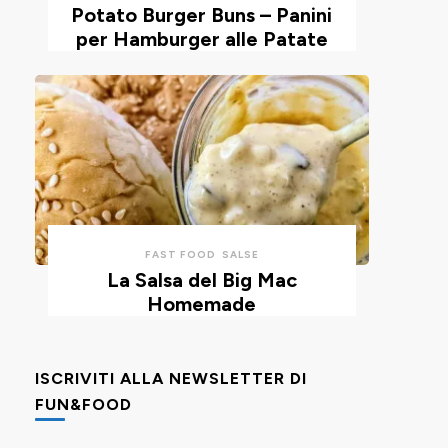
Potato Burger Buns – Panini
per Hamburger alle Patate
FAST FOOD
SALSE
La Salsa del Big Mac
Homemade
ISCRIVITI ALLA NEWSLETTER DI
FUN&FOOD