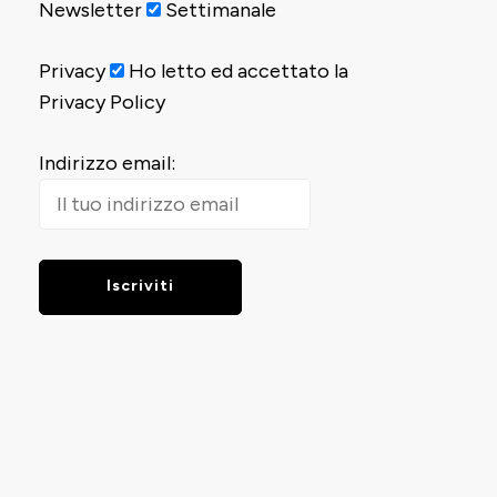
Newsletter
Settimanale
Privacy
Ho letto ed accettato la
Privacy Policy
Indirizzo email: