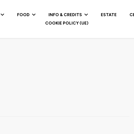
FOOD
INFO & CREDITS
ESTATE
C
COOKIE POLICY (UE)