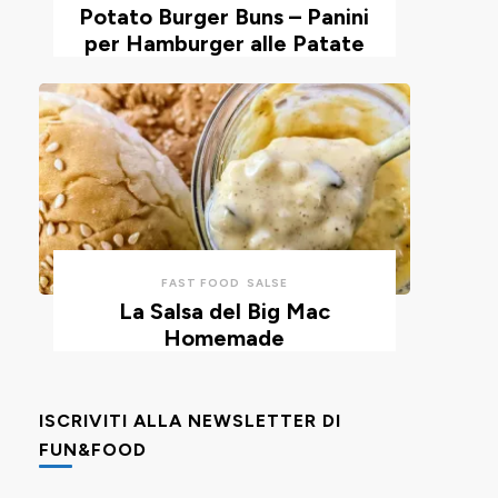
Potato Burger Buns – Panini
per Hamburger alle Patate
FAST FOOD
SALSE
La Salsa del Big Mac
Homemade
ISCRIVITI ALLA NEWSLETTER DI
FUN&FOOD