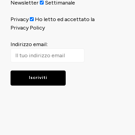
Newsletter
Settimanale
Privacy
Ho letto ed accettato la
Privacy Policy
Indirizzo email: