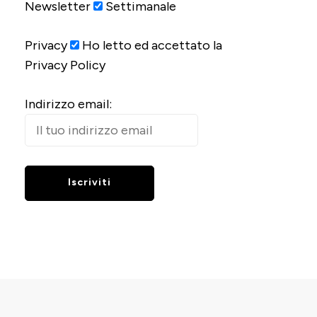
Newsletter
Settimanale
Privacy
Ho letto ed accettato la
Privacy Policy
Indirizzo email: