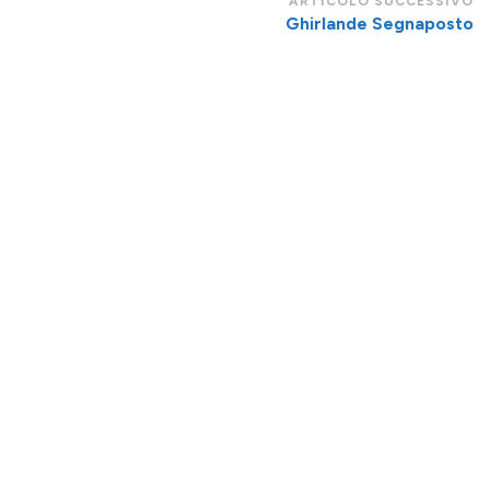
ARTICOLO SUCCESSIVO
Ghirlande Segnaposto