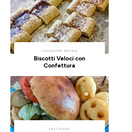
COLAZIONE
NATALE
Biscotti Veloci con
Confettura
FAST FOOD