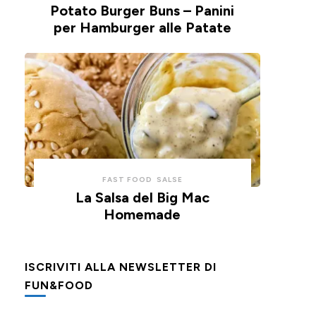
Potato Burger Buns – Panini
per Hamburger alle Patate
FAST FOOD
SALSE
La Salsa del Big Mac
Homemade
ISCRIVITI ALLA NEWSLETTER DI
FUN&FOOD