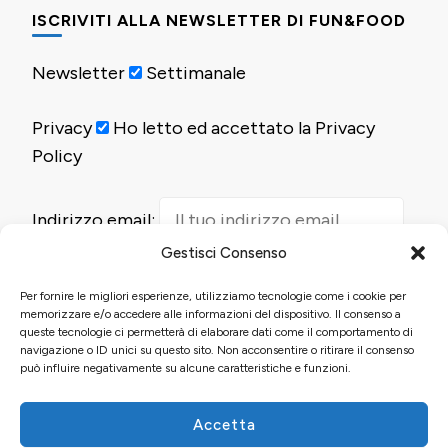
ISCRIVITI ALLA NEWSLETTER DI FUN&FOOD
Newsletter
Settimanale
Privacy
Ho letto ed accettato la Privacy
Policy
Indirizzo email:
Gestisci Consenso
Per fornire le migliori esperienze, utilizziamo tecnologie come i cookie per
memorizzare e/o accedere alle informazioni del dispositivo. Il consenso a
queste tecnologie ci permetterà di elaborare dati come il comportamento di
navigazione o ID unici su questo sito. Non acconsentire o ritirare il consenso
può influire negativamente su alcune caratteristiche e funzioni.
Accetta