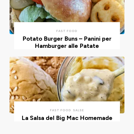
FAST FOOD
Potato Burger Buns – Panini per
Hamburger alle Patate
FAST FOOD
SALSE
La Salsa del Big Mac Homemade