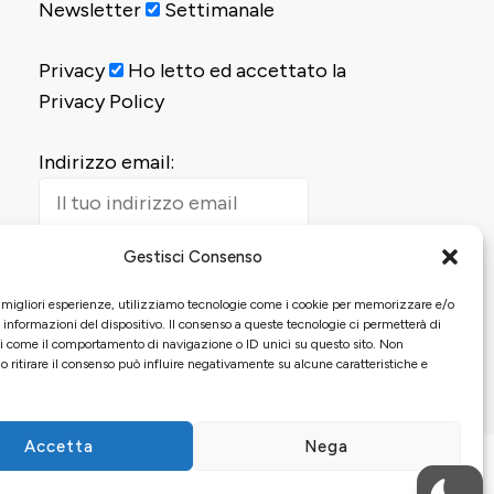
Newsletter
Settimanale
Privacy
Ho letto ed accettato la
Privacy Policy
Indirizzo email:
Gestisci Consenso
e migliori esperienze, utilizziamo tecnologie come i cookie per memorizzare e/o
 informazioni del dispositivo. Il consenso a queste tecnologie ci permetterà di
ti come il comportamento di navigazione o ID unici su questo sito. Non
o ritirare il consenso può influire negativamente su alcune caratteristiche e
Accetta
Nega