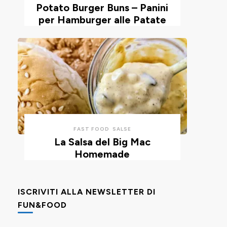
Potato Burger Buns – Panini
per Hamburger alle Patate
FAST FOOD
SALSE
La Salsa del Big Mac
Homemade
ISCRIVITI ALLA NEWSLETTER DI
FUN&FOOD