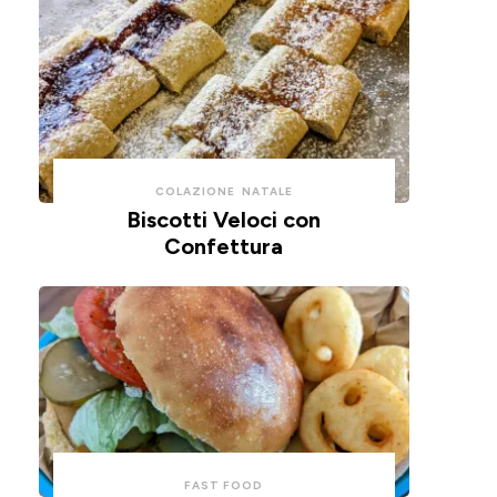
COLAZIONE
NATALE
Biscotti Veloci con
Confettura
FAST FOOD