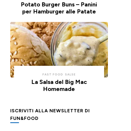
Potato Burger Buns – Panini
per Hamburger alle Patate
FAST FOOD
SALSE
La Salsa del Big Mac
Homemade
ISCRIVITI ALLA NEWSLETTER DI
FUN&FOOD