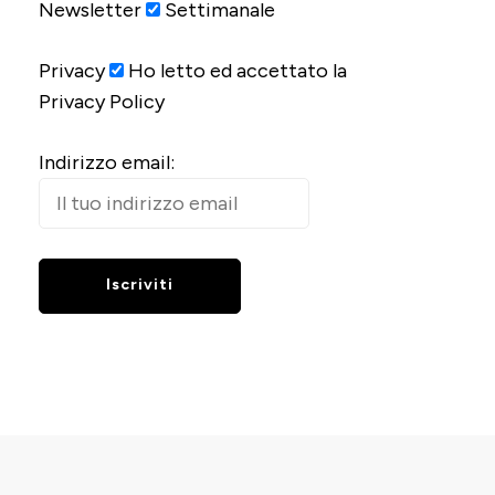
Newsletter
Settimanale
Privacy
Ho letto ed accettato la
Privacy Policy
Indirizzo email: