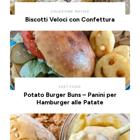
COLAZIONE
NATALE
Biscotti Veloci con Confettura
FAST FOOD
Potato Burger Buns – Panini per
Hamburger alle Patate