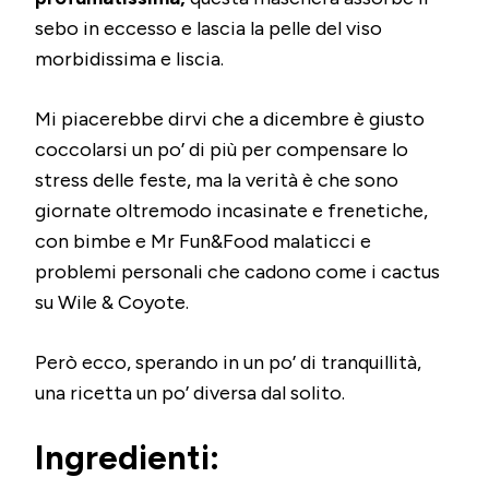
sebo in eccesso e lascia la pelle del viso
morbidissima e liscia.
Mi piacerebbe dirvi che a dicembre è giusto
coccolarsi un po’ di più per compensare lo
stress delle feste, ma la verità è che sono
giornate oltremodo incasinate e frenetiche,
con bimbe e Mr Fun&Food malaticci e
problemi personali che cadono come i cactus
su Wile & Coyote.
Però ecco, sperando in un po’ di tranquillità,
una ricetta un po’ diversa dal solito.
Ingredienti: