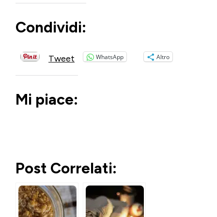
Condividi:
WhatsApp
Altro
Tweet
Mi piace:
Post Correlati: