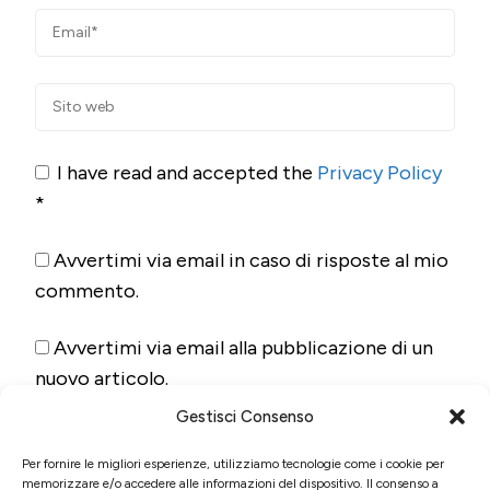
I have read and accepted the
Privacy Policy
*
Avvertimi via email in caso di risposte al mio
commento.
Avvertimi via email alla pubblicazione di un
nuovo articolo.
Gestisci Consenso
Per fornire le migliori esperienze, utilizziamo tecnologie come i cookie per
memorizzare e/o accedere alle informazioni del dispositivo. Il consenso a