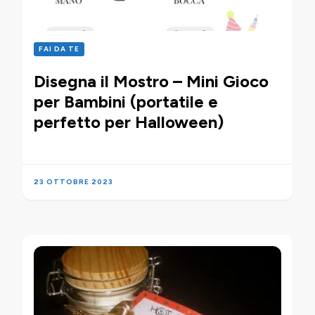
FAI DA TE
Disegna il Mostro – Mini Gioco
per Bambini (portatile e
perfetto per Halloween)
23 OTTOBRE 2023