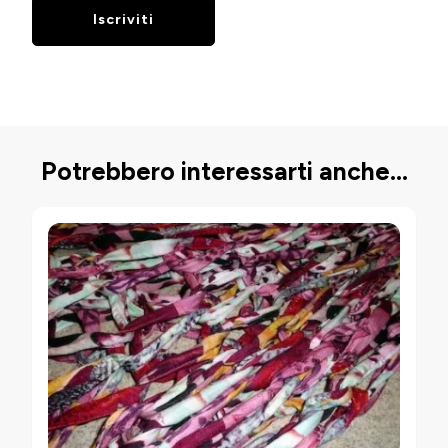
Potrebbero interessarti anche...