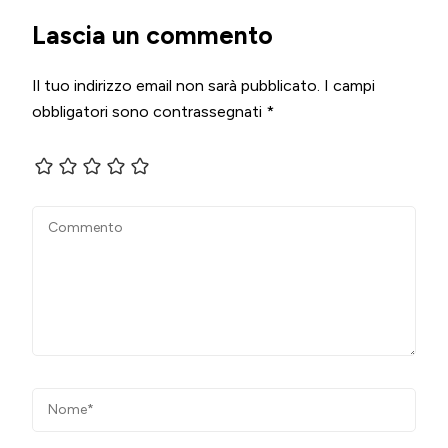
Lascia un commento
Il tuo indirizzo email non sarà pubblicato.
I campi
obbligatori sono contrassegnati
*