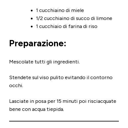
1 cucchiaino di miele
1/2 cucchiaino di succo di limone
1 cucchiaio di farina di riso
Preparazione:
Mescolate tutti gli ingredienti.
Stendete sul viso pulito evitando il contorno
occhi.
Lasciate in posa per 15 minuti poi risciacquate
bene con acqua tiepida.