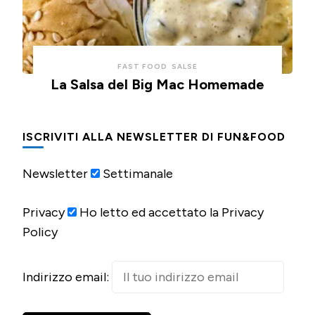
FAST FOOD
SALSE
La Salsa del Big Mac Homemade
ISCRIVITI ALLA NEWSLETTER DI FUN&FOOD
Newsletter
Settimanale
Privacy
Ho letto ed accettato la Privacy
Policy
Indirizzo email: