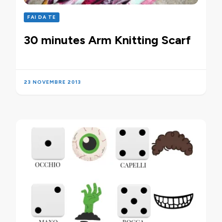
FAI DA TE
30 minutes Arm Knitting Scarf
23 NOVEMBRE 2013