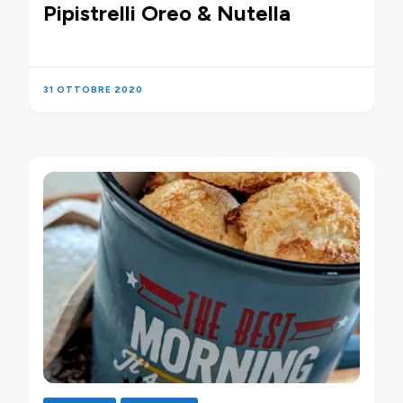
Pipistrelli Oreo & Nutella
31 OTTOBRE 2020