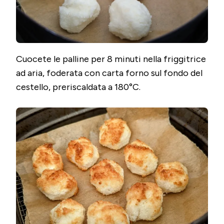
Cuocete le palline per 8 minuti nella friggitrice
ad aria, foderata con carta forno sul fondo del
cestello, preriscaldata a 180°C.