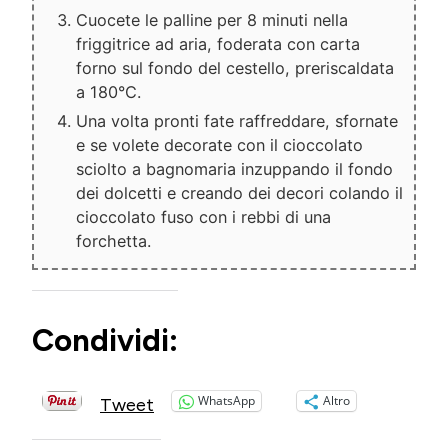
Cuocete le palline per 8 minuti nella
friggitrice ad aria, foderata con carta
forno sul fondo del cestello, preriscaldata
a 180°C.
Una volta pronti fate raffreddare, sfornate
e se volete decorate con il cioccolato
sciolto a bagnomaria inzuppando il fondo
dei dolcetti e creando dei decori colando il
cioccolato fuso con i rebbi di una
forchetta.
Condividi:
WhatsApp
Altro
Tweet