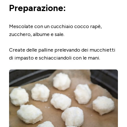
Preparazione:
Mescolate con un cucchiaio cocco rapè,
zucchero, albume e sale.
Create delle palline prelevando dei mucchietti
di impasto e schiacciandoli con le mani.