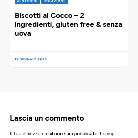
ASSAGGINI
COLAZIONE
Biscotti al Cocco – 2
ingredienti, gluten free & senza
uova
13 GENNAIO 2023
Lascia un commento
Il tuo indirizzo email non sarà pubblicato.
I campi