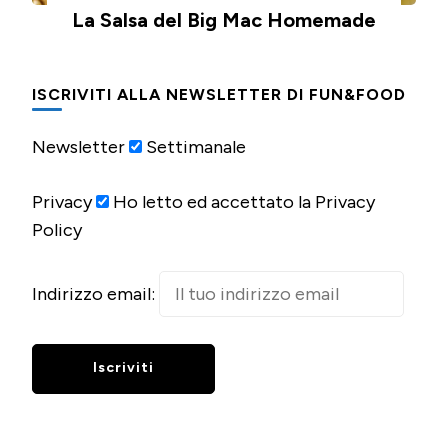
La Salsa del Big Mac Homemade
ISCRIVITI ALLA NEWSLETTER DI FUN&FOOD
Newsletter
Settimanale
Privacy
Ho letto ed accettato la Privacy
Policy
Indirizzo email: