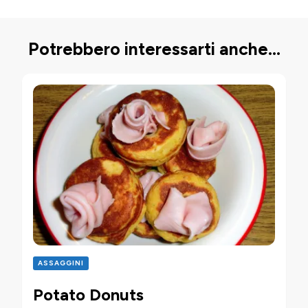
Potrebbero interessarti anche...
ASSAGGINI
Potato Donuts