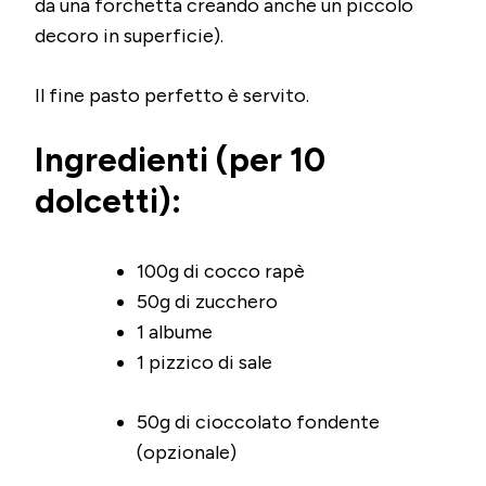
da una forchetta creando anche un piccolo
decoro in superficie).
Il fine pasto perfetto è servito.
Ingredienti (per 10
dolcetti):
100g di cocco rapè
50g di zucchero
1 albume
1 pizzico di sale
50g di cioccolato fondente
(opzionale)