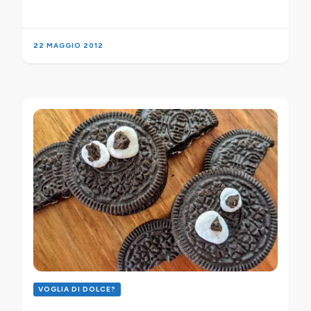
22 MAGGIO 2012
VOGLIA DI DOLCE?