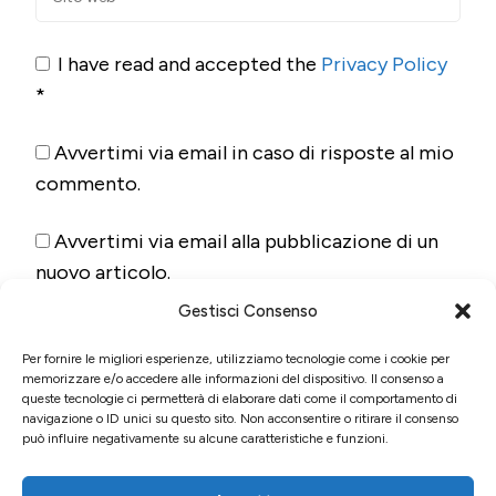
I have read and accepted the
Privacy Policy
*
Avvertimi via email in caso di risposte al mio
commento.
Avvertimi via email alla pubblicazione di un
nuovo articolo.
Gestisci Consenso
Per fornire le migliori esperienze, utilizziamo tecnologie come i cookie per
memorizzare e/o accedere alle informazioni del dispositivo. Il consenso a
queste tecnologie ci permetterà di elaborare dati come il comportamento di
navigazione o ID unici su questo sito. Non acconsentire o ritirare il consenso
può influire negativamente su alcune caratteristiche e funzioni.