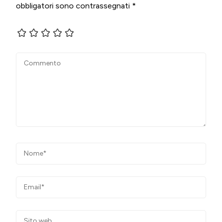
obbligatori sono contrassegnati
*