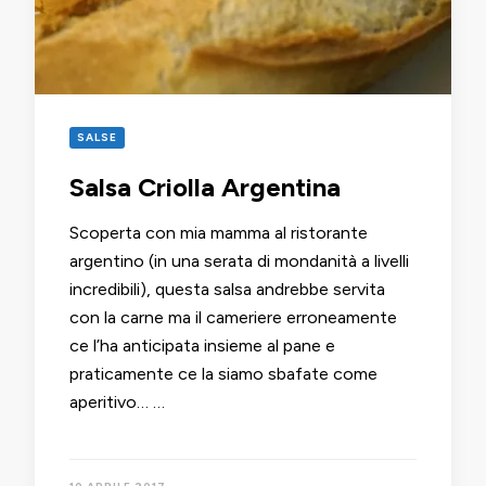
SALSE
Salsa Criolla Argentina
Scoperta con mia mamma al ristorante
argentino (in una serata di mondanità a livelli
incredibili), questa salsa andrebbe servita
con la carne ma il cameriere erroneamente
ce l’ha anticipata insieme al pane e
praticamente ce la siamo sbafate come
aperitivo… …