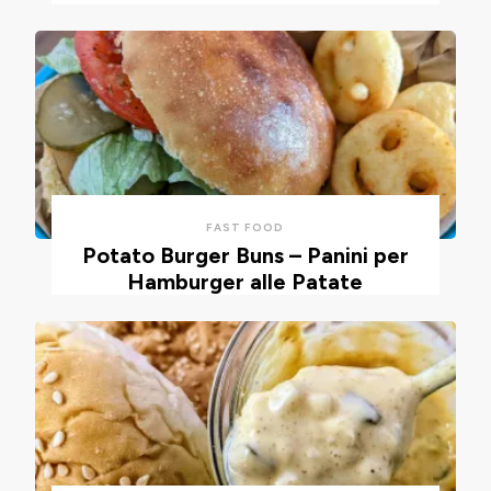
FAST FOOD
Potato Burger Buns – Panini per
Hamburger alle Patate