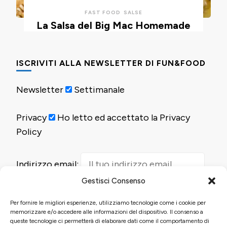
FAST FOOD
SALSE
La Salsa del Big Mac Homemade
ISCRIVITI ALLA NEWSLETTER DI FUN&FOOD
Newsletter
Settimanale
Privacy
Ho letto ed accettato la Privacy
Policy
Indirizzo email:
Gestisci Consenso
Per fornire le migliori esperienze, utilizziamo tecnologie come i cookie per
memorizzare e/o accedere alle informazioni del dispositivo. Il consenso a
queste tecnologie ci permetterà di elaborare dati come il comportamento di