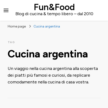
Fun&Food
Blog di cucina & tempo libero – dal 2010
Home page
Cucina argentina
TAG
Cucina argentina
Un viaggio nella cucina argentina alla scoperta
dei piatti più famosi e curiosi, da replicare
comodamente nella cucina di casa vostra.