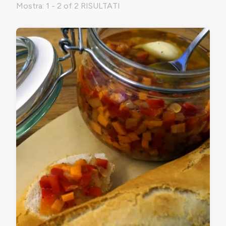
Mostra: 1 - 2 of 2 RISULTATI