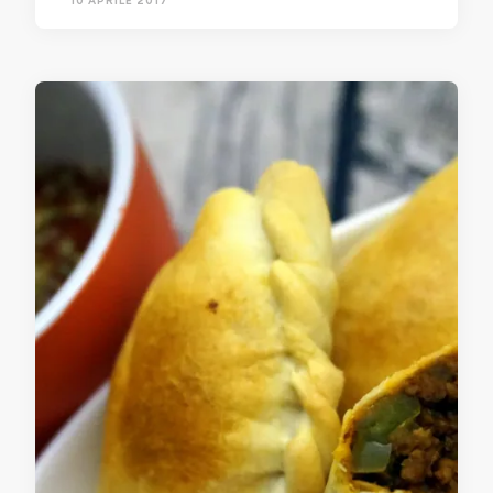
10 APRILE 2017