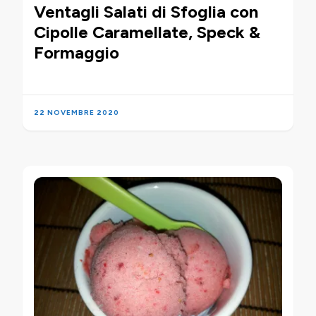
Ventagli Salati di Sfoglia con
Cipolle Caramellate, Speck &
Formaggio
22 NOVEMBRE 2020