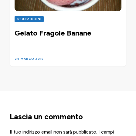
STUZZICHINI
Gelato Fragole Banane
24 MARZO 2015
Lascia un commento
Il tuo indirizzo email non sarà pubblicato.
I campi