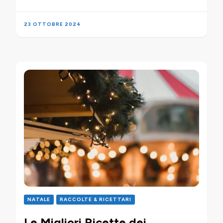
23 OTTOBRE 2024
NATALE
RACCOLTE & RICETTARI
Le Migliori Ricette dei