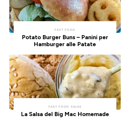
FAST FOOD
Potato Burger Buns – Panini per
Hamburger alle Patate
FAST FOOD
SALSE
La Salsa del Big Mac Homemade