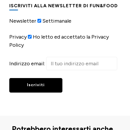
ISCRIVITI ALLA NEWSLETTER DI FUN&FOOD
Newsletter
Settimanale
Privacy
Ho letto ed accettato la Privacy
Policy
Indirizzo email:
Potrebbero interessarti anche...