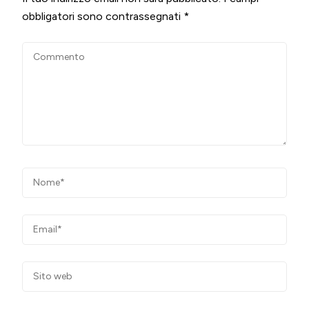
obbligatori sono contrassegnati
*