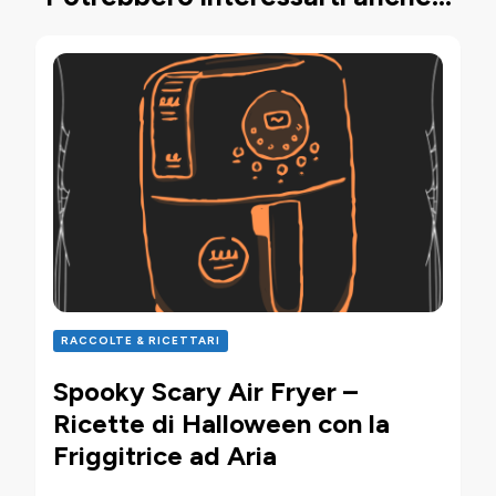
RACCOLTE & RICETTARI
Spooky Scary Air Fryer –
Ricette di Halloween con la
Friggitrice ad Aria