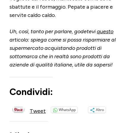
sbattute e il formaggio. Pepate a piacere e
servite caldo caldo.
Uh, così, tanto per parlare, godetevi
questo
articolo: spiega come si possa risparmiare al
supermercato acquistando prodotti di
sottomarca che in realtà sono prodotti da
aziende di qualità italiane, utile da sapersi!
Condividi:
WhatsApp
Altro
Tweet