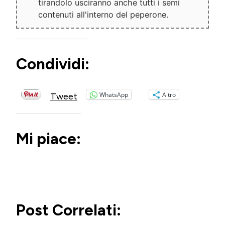
tirandolo usciranno anche tutti i semi
contenuti all'interno del peperone.
Condividi:
WhatsApp
Altro
Tweet
Mi piace:
Post Correlati: