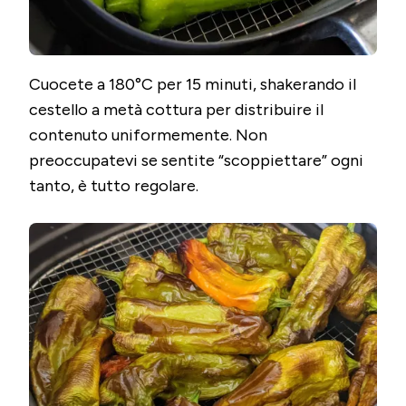
Cuocete a 180°C per 15 minuti, shakerando il
cestello a metà cottura per distribuire il
contenuto uniformemente. Non
preoccupatevi se sentite “scoppiettare” ogni
tanto, è tutto regolare.