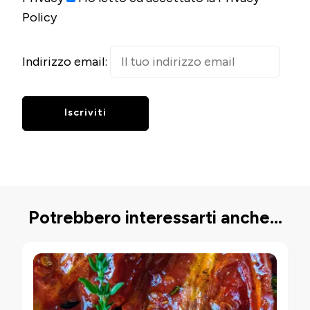
Policy
Indirizzo email:
Potrebbero interessarti anche...