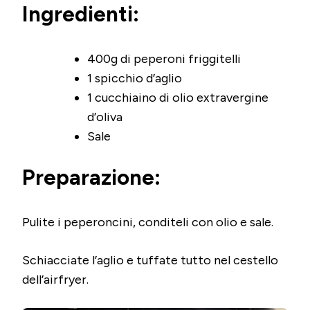
Ingredienti:
400g di peperoni friggitelli
1 spicchio d’aglio
1 cucchiaino di olio extravergine
d’oliva
Sale
Preparazione:
Pulite i peperoncini, conditeli con olio e sale.
Schiacciate l’aglio e tuffate tutto nel cestello
dell’airfryer.