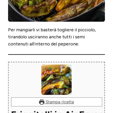
Per mangiarli vi basterà togliere il picciolo,
tirandolo usciranno anche tutti i semi
contenuti all’interno del peperone.
Stampa ricetta