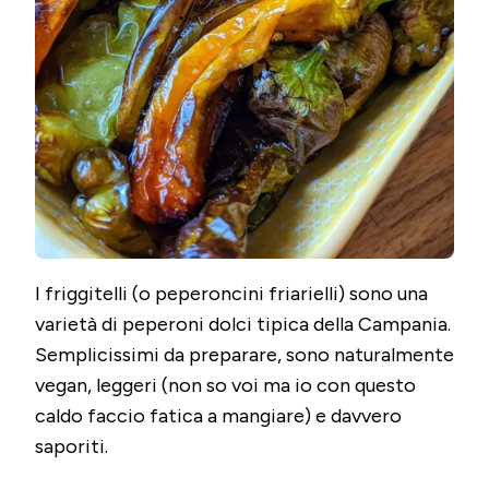
I friggitelli (o peperoncini friarielli) sono una
varietà di peperoni dolci tipica della Campania.
Semplicissimi da preparare, sono naturalmente
vegan, leggeri (non so voi ma io con questo
caldo faccio fatica a mangiare) e davvero
saporiti.