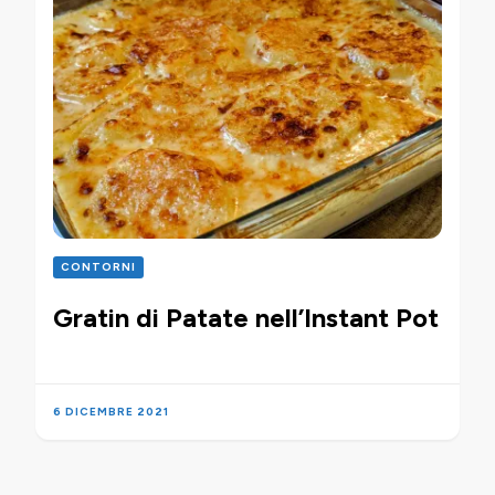
CONTORNI
Gratin di Patate nell’Instant Pot
6 DICEMBRE 2021