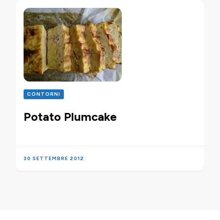
CONTORNI
Potato Plumcake
30 SETTEMBRE 2012