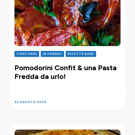
CONTORNI
IN FORNO!
RICETTE BASE
Pomodorini Confit & una Pasta
Fredda da urlo!
23 AGOSTO 2020