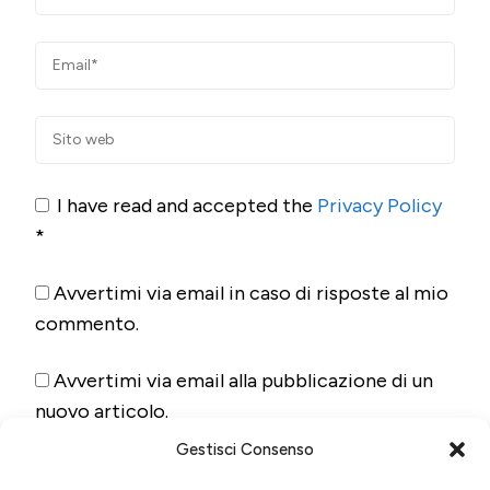
I have read and accepted the
Privacy Policy
*
Avvertimi via email in caso di risposte al mio
commento.
Avvertimi via email alla pubblicazione di un
nuovo articolo.
Gestisci Consenso