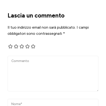
Lascia un commento
Il tuo indirizzo email non sarà pubblicato.
I campi
obbligatori sono contrassegnati
*