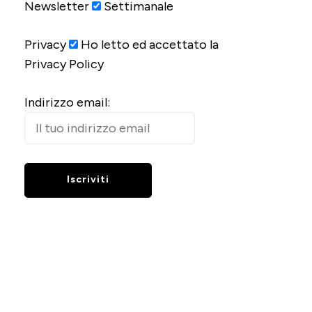
Newsletter
Settimanale
Privacy
Ho letto ed accettato la
Privacy Policy
Indirizzo email: