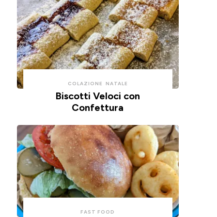
COLAZIONE
NATALE
Biscotti Veloci con
Confettura
FAST FOOD