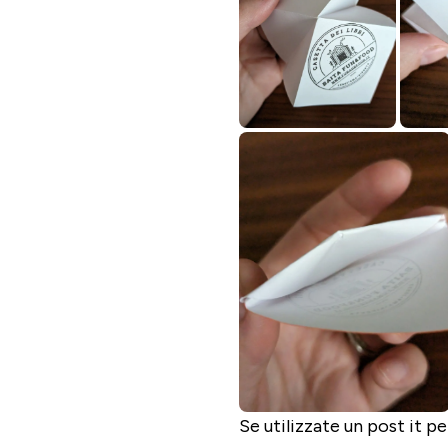
Se utilizzate un post it p