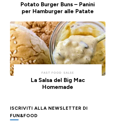
Potato Burger Buns – Panini
per Hamburger alle Patate
FAST FOOD
SALSE
La Salsa del Big Mac
Homemade
ISCRIVITI ALLA NEWSLETTER DI
FUN&FOOD