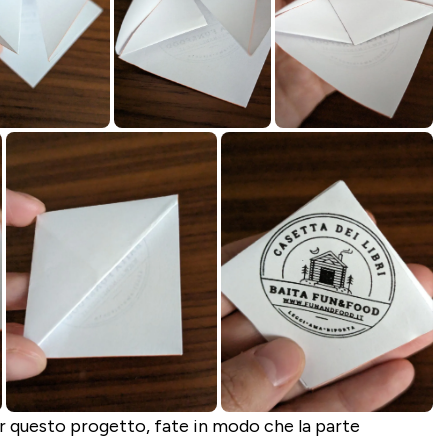
er questo progetto, fate in modo che la parte