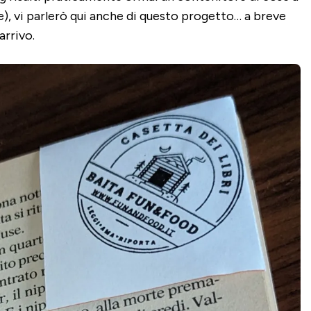
, vi parlerò qui anche di questo progetto… a breve
arrivo.