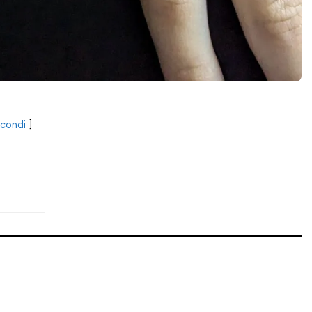
condi