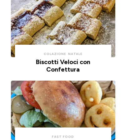
COLAZIONE
NATALE
Biscotti Veloci con
Confettura
FAST FOOD