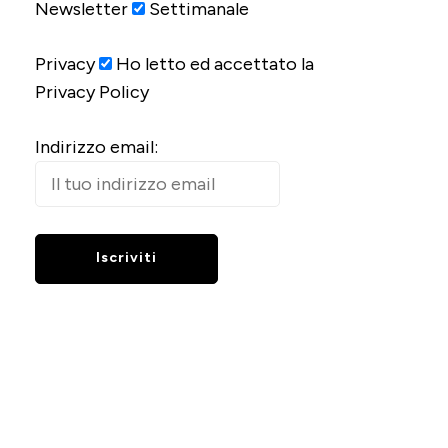
Newsletter
Settimanale
Privacy
Ho letto ed accettato la
Privacy Policy
Indirizzo email: