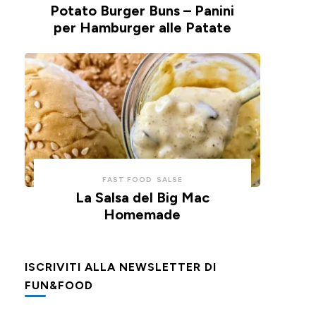
Potato Burger Buns – Panini
per Hamburger alle Patate
FAST FOOD
SALSE
La Salsa del Big Mac
Homemade
ISCRIVITI ALLA NEWSLETTER DI
FUN&FOOD