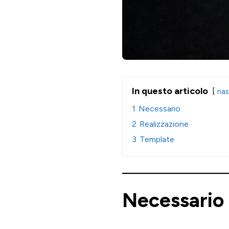
In questo articolo
nas
1
Necessario
2
Realizzazione
3
Template
Necessario