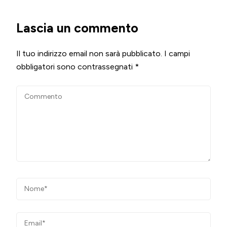
Lascia un commento
Il tuo indirizzo email non sarà pubblicato.
I campi
obbligatori sono contrassegnati
*