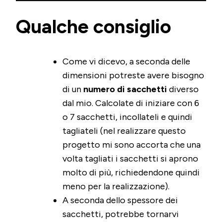
Qualche consiglio
Come vi dicevo, a seconda delle
dimensioni potreste avere bisogno
di un
numero di sacchetti
diverso
dal mio. Calcolate di iniziare con 6
o 7 sacchetti, incollateli e quindi
tagliateli (nel realizzare questo
progetto mi sono accorta che una
volta tagliati i sacchetti si aprono
molto di più, richiedendone quindi
meno per la realizzazione).
A seconda dello spessore dei
sacchetti, potrebbe tornarvi