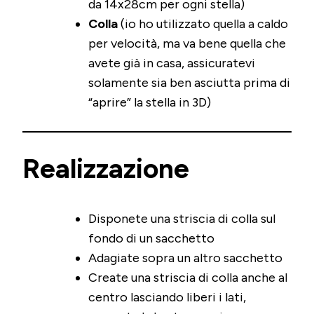
da 14x28cm per ogni stella)
Colla
(io ho utilizzato quella a caldo
per velocità, ma va bene quella che
avete già in casa, assicuratevi
solamente sia ben asciutta prima di
“aprire” la stella in 3D)
Realizzazione
Disponete una striscia di colla sul
fondo di un sacchetto
Adagiate sopra un altro sacchetto
Create una striscia di colla anche al
centro lasciando liberi i lati,