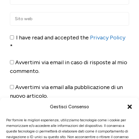
I have read and accepted the
Privacy Policy
*
Avvertimi via email in caso di risposte al mio
commento.
Avvertimi via email alla pubblicazione di un
nuovo articolo.
Gestisci Consenso
Per fornire le migliori esperienze, utilizziamo tecnologie come i cookie per
memorizzare e/o accedere alle informazioni del dispositivo. Il consenso a
queste tecnologie ci permetterà di elaborare dati come il comportamento di
navigazione o ID unici su questo sito. Non acconsentire o ritirare il consenso