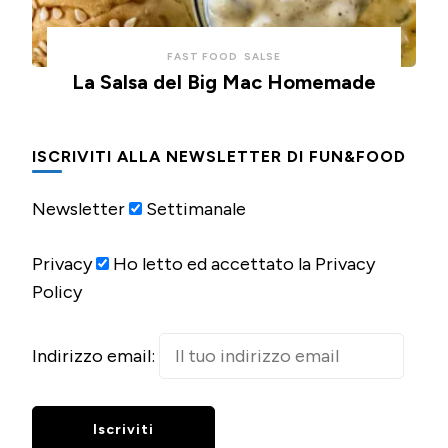
FAST FOOD
SALSE
La Salsa del Big Mac Homemade
ISCRIVITI ALLA NEWSLETTER DI FUN&FOOD
Newsletter
Settimanale
Privacy
Ho letto ed accettato la Privacy
Policy
Indirizzo email: