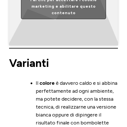
marketing e abilitare questo
contenuto
Varianti
Il
colore
è davvero caldo e si abbina
perfettamente ad ogni ambiente,
ma potete decidere, con la stessa
tecnica, di realizzarne una versione
bianca oppure di dipingere il
risultato finale con bombolette