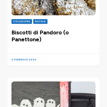
COLAZIONE
NATALE
Biscotti di Pandoro (o
Panettone)
3 FEBBRAIO 2024