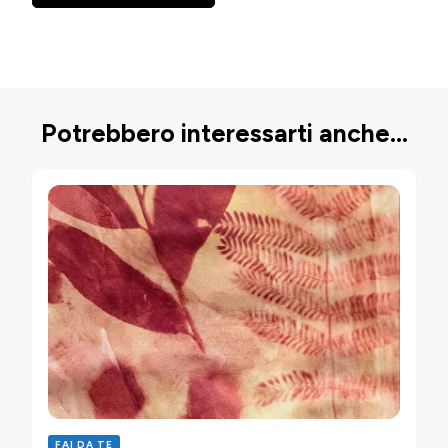
Potrebbero interessarti anche...
FAI DA TE