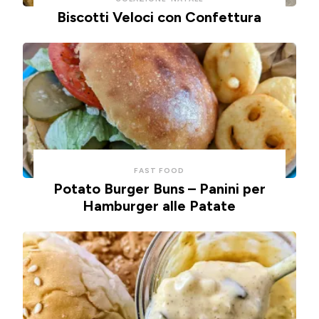
Biscotti Veloci con Confettura
FAST FOOD
Potato Burger Buns – Panini per
Hamburger alle Patate