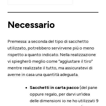
Necessario
Premessa: a seconda del tipo di sacchetto
utilizzato, potrebbero servirvene più o meno
rispetto a quanto indicato. Nella realizzazione
vi spiegherò meglio come “aggiustare il tiro”
mentre realizzate il tutto, ma assicuratevi di
averne in casa una quantità adeguata.
Sacchetti in carta pacco
(del pane
oppure regalo, per darvi un’idea
delle dimensioni io ne ho utilizzati 9