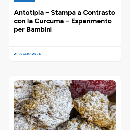
Antotipia – Stampa a Contrasto
con la Curcuma – Esperimento
per Bambini
21 LUGLIO 2026