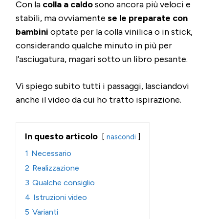
Con la
colla a caldo
sono ancora più veloci e
stabili, ma ovviamente
se le preparate con
bambini
optate per la colla vinilica o in stick,
considerando qualche minuto in più per
l’asciugatura, magari sotto un libro pesante.
Vi spiego subito tutti i passaggi, lasciandovi
anche il video da cui ho tratto ispirazione.
In questo articolo
nascondi
1
Necessario
2
Realizzazione
3
Qualche consiglio
4
Istruzioni video
5
Varianti