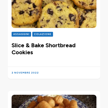
ASSAGGINI
COLAZIONE
Slice & Bake Shortbread
Cookies
2 NOVEMBRE 2022