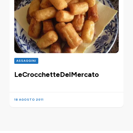
ASSAGGINI
LeCrocchetteDelMercato
18 AGOSTO 2011