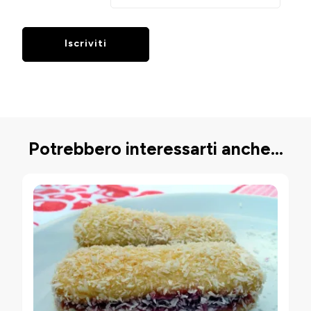
Potrebbero interessarti anche...