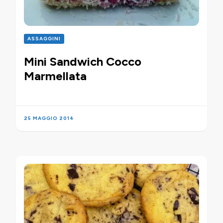
ASSAGGINI
Mini Sandwich Cocco
Marmellata
25 MAGGIO 2014