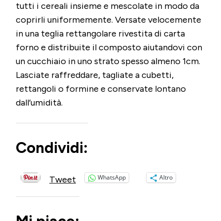
tutti i cereali insieme e mescolate in modo da
coprirli uniformemente. Versate velocemente
in una teglia rettangolare rivestita di carta
forno e distribuite il composto aiutandovi con
un cucchiaio in uno strato spesso almeno 1cm.
Lasciate raffreddare, tagliate a cubetti,
rettangoli o formine e conservate lontano
dall’umidità.
Condividi:
WhatsApp
Altro
Tweet