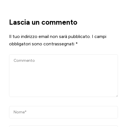
Lascia un commento
Il tuo indirizzo email non sarà pubblicato.
I campi
obbligatori sono contrassegnati
*