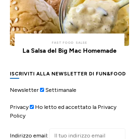
FAST FOOD
SALSE
La Salsa del Big Mac Homemade
ISCRIVITI ALLA NEWSLETTER DI FUN&FOOD
Newsletter
Settimanale
Privacy
Ho letto ed accettato la Privacy
Policy
Indirizzo email: