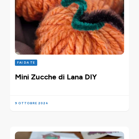
FAI DA TE
Mini Zucche di Lana DIY
9 OTTOBRE 2024