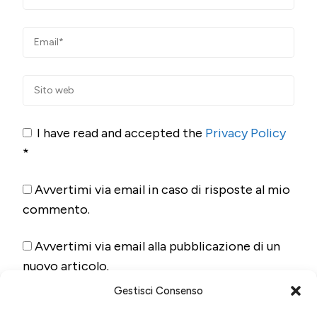
I have read and accepted the
Privacy Policy
*
Avvertimi via email in caso di risposte al mio
commento.
Avvertimi via email alla pubblicazione di un
nuovo articolo.
Gestisci Consenso