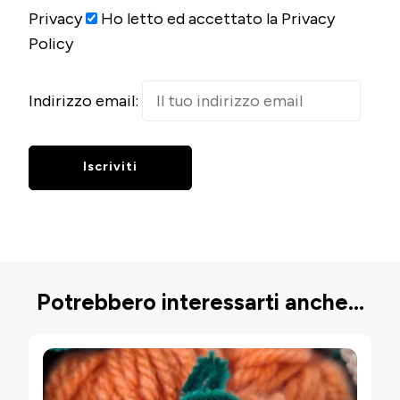
Privacy
Ho letto ed accettato la Privacy
Policy
Indirizzo email:
Potrebbero interessarti anche...