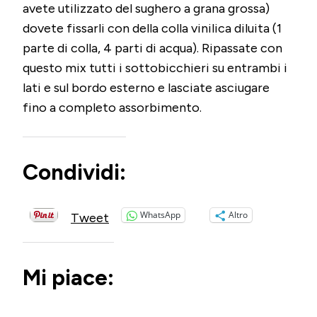
avete utilizzato del sughero a grana grossa)
dovete fissarli con della colla vinilica diluita (1
parte di colla, 4 parti di acqua). Ripassate con
questo mix tutti i sottobicchieri su entrambi i
lati e sul bordo esterno e lasciate asciugare
fino a completo assorbimento.
Condividi:
WhatsApp
Altro
Tweet
Mi piace: