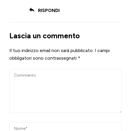
RISPONDI
Lascia un commento
Il tuo indirizzo email non sarà pubblicato.
I campi
obbligatori sono contrassegnati
*