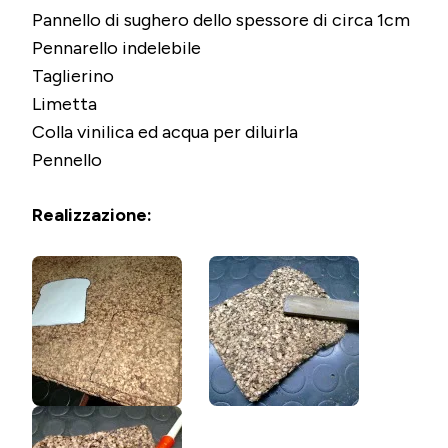
Pannello di sughero dello spessore di circa 1cm
Pennarello indelebile
Taglierino
Limetta
Colla vinilica ed acqua per diluirla
Pennello
Realizzazione: