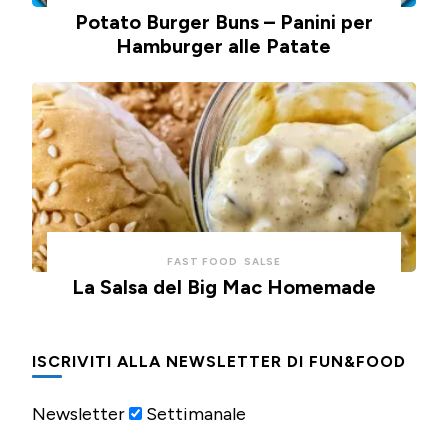
Potato Burger Buns – Panini per
Hamburger alle Patate
FAST FOOD
SALSE
La Salsa del Big Mac Homemade
ISCRIVITI ALLA NEWSLETTER DI FUN&FOOD
Newsletter
Settimanale