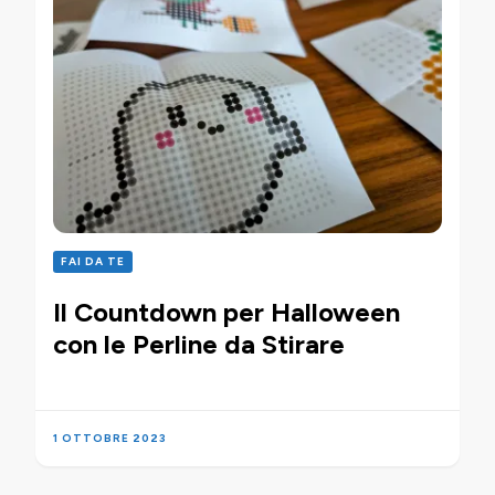
FAI DA TE
Il Countdown per Halloween
con le Perline da Stirare
1 OTTOBRE 2023