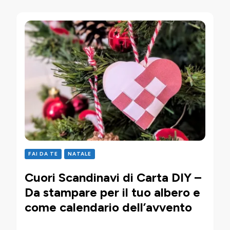
FAI DA TE
NATALE
Cuori Scandinavi di Carta DIY –
Da stampare per il tuo albero e
come calendario dell’avvento