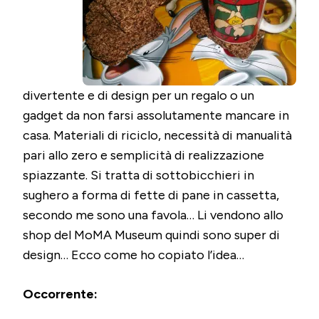
divertente e di design per un regalo o un
gadget da non farsi assolutamente mancare in
casa. Materiali di riciclo, necessità di manualità
pari allo zero e semplicità di realizzazione
spiazzante. Si tratta di sottobicchieri in
sughero a forma di fette di pane in cassetta,
secondo me sono una favola… Li vendono allo
shop del MoMA Museum quindi sono super di
design… Ecco come ho copiato l’idea…
Occorrente: