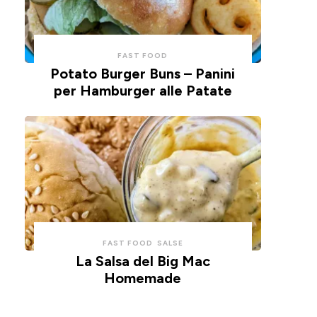
FAST FOOD
Potato Burger Buns – Panini
per Hamburger alle Patate
FAST FOOD
SALSE
La Salsa del Big Mac
Homemade