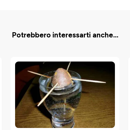
Potrebbero interessarti anche...