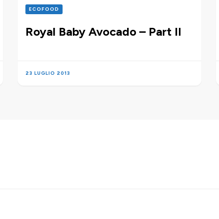
ECOFOOD
Royal Baby Avocado – Part II
23 LUGLIO 2013