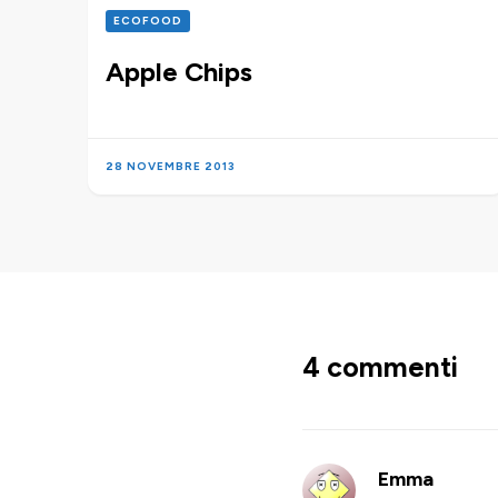
ECOFOOD
Apple Chips
28 NOVEMBRE 2013
4 commenti
Emma