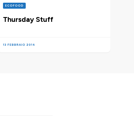
ECOFOOD
Thursday Stuff
13 FEBBRAIO 2014