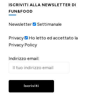
ISCRIVITI ALLA NEWSLETTER DI
FUN&FOOD
Newsletter
Settimanale
Privacy
Ho letto ed accettato la
Privacy Policy
Indirizzo email: