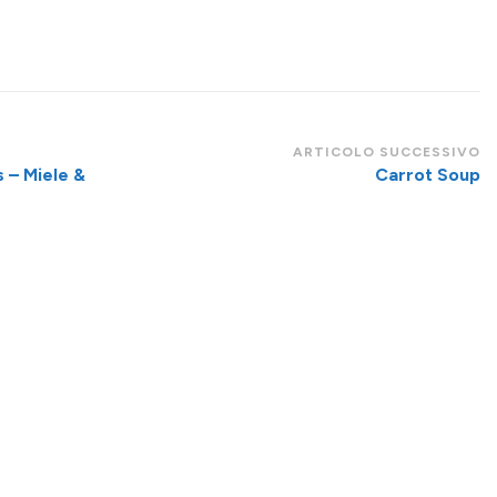
ARTICOLO SUCCESSIVO
 – Miele &
Carrot Soup