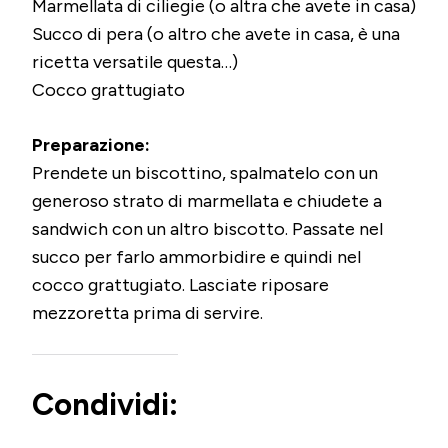
Marmellata di ciliegie (o altra che avete in casa)
Succo di pera (o altro che avete in casa, è una
ricetta versatile questa…)
Cocco grattugiato
Preparazione:
Prendete un biscottino, spalmatelo con un
generoso strato di marmellata e chiudete a
sandwich con un altro biscotto. Passate nel
succo per farlo ammorbidire e quindi nel
cocco grattugiato. Lasciate riposare
mezzoretta prima di servire.
Condividi: