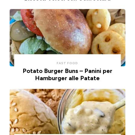
FAST FOOD
Potato Burger Buns – Panini per
Hamburger alle Patate