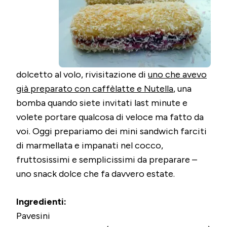
dolcetto al volo, rivisitazione di
uno che avevo
già preparato con caffèlatte e Nutella
, una
bomba quando siete invitati last minute e
volete portare qualcosa di veloce ma fatto da
voi. Oggi prepariamo dei mini sandwich farciti
di marmellata e impanati nel cocco,
fruttosissimi e semplicissimi da preparare –
uno snack dolce che fa davvero estate.
Ingredienti:
Pavesini