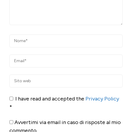
I have read and accepted the
Privacy Policy
*
Avvertimi via email in caso di risposte al mio
commento.