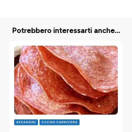
Potrebbero interessarti anche...
ASSAGGINI
CUCINA CARNIVORA