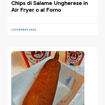
Chips di Salame Ungherese in
Air Fryer o al Forno
3 DICEMBRE 2022