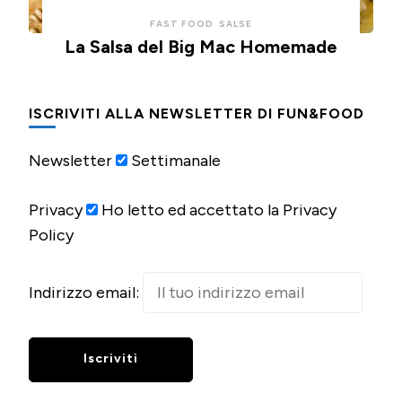
FAST FOOD
SALSE
La Salsa del Big Mac Homemade
ISCRIVITI ALLA NEWSLETTER DI FUN&FOOD
Newsletter
Settimanale
Privacy
Ho letto ed accettato la Privacy
Policy
Indirizzo email: