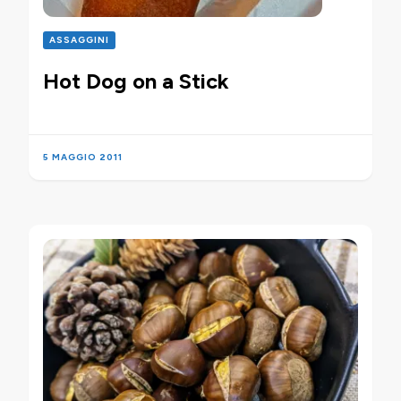
ASSAGGINI
Hot Dog on a Stick
5 MAGGIO 2011