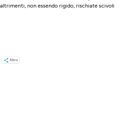
altrimenti, non essendo rigido, rischiate scivoli
Altro