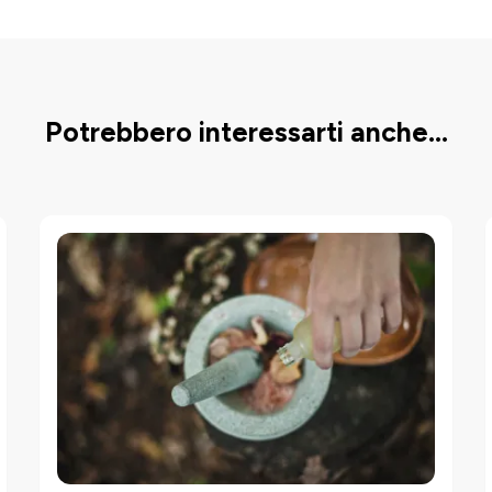
Potrebbero interessarti anche...