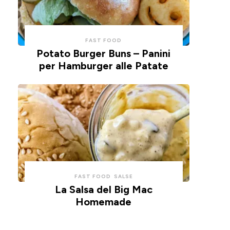
FAST FOOD
Potato Burger Buns – Panini
per Hamburger alle Patate
FAST FOOD
SALSE
La Salsa del Big Mac
Homemade