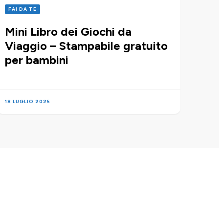
FAI DA TE
Mini Libro dei Giochi da
Viaggio – Stampabile gratuito
per bambini
18 LUGLIO 2025