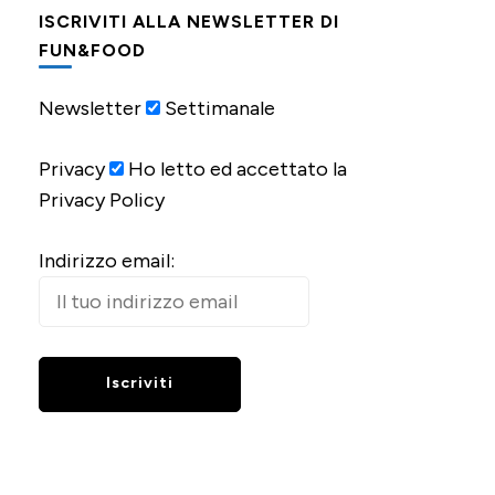
ISCRIVITI ALLA NEWSLETTER DI
FUN&FOOD
Newsletter
Settimanale
Privacy
Ho letto ed accettato la
Privacy Policy
Indirizzo email: