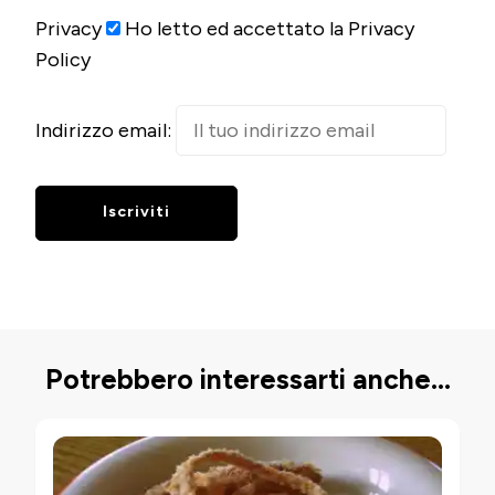
Privacy
Ho letto ed accettato la Privacy
Policy
Indirizzo email:
Potrebbero interessarti anche...