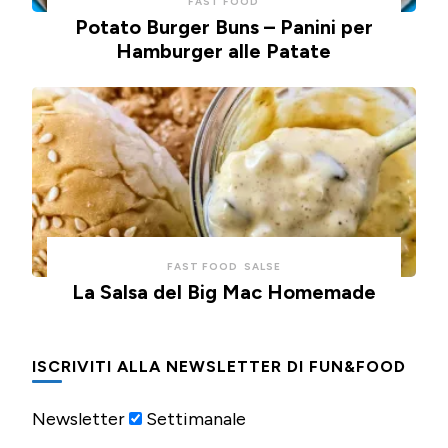
FAST FOOD
Potato Burger Buns – Panini per
Hamburger alle Patate
FAST FOOD
SALSE
La Salsa del Big Mac Homemade
ISCRIVITI ALLA NEWSLETTER DI FUN&FOOD
Newsletter
Settimanale