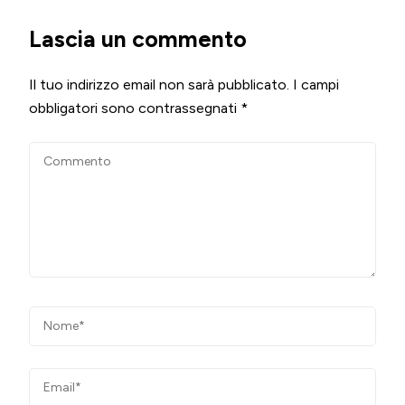
Lascia un commento
Il tuo indirizzo email non sarà pubblicato.
I campi
obbligatori sono contrassegnati
*