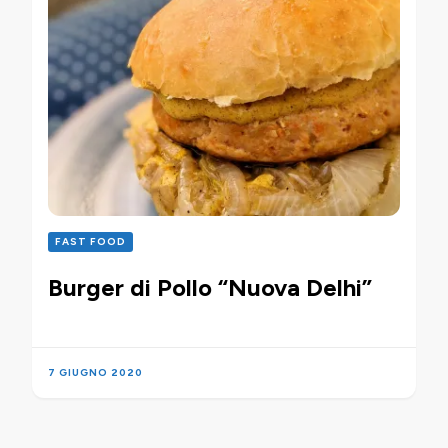
FAST FOOD
Burger di Pollo “Nuova Delhi”
7 GIUGNO 2020