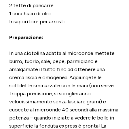
2 fette di pancarrè
1 cucchiaio di olio
Insaporitore per arrosti
Preparazione:
In una ciotolina adatta al microonde mettete
burro, tuorlo, sale, pepe, parmigiano e
amalgamate il tutto fino ad ottenere una
crema liscia e omogenea. Aggiungete le
sottilette sminuzzate con le mani (non serve
troppa precisione, si scioglieranno
velocissimamente senza lasciare grumi) e
cuocete al microonde 40 secondi alla massima
potenza – quando iniziate a vedere le bolle in
superficie la fonduta express è pronta! La