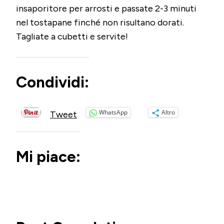
insaporitore per arrosti e passate 2-3 minuti
nel tostapane finché non risultano dorati.
Tagliate a cubetti e servite!
Condividi:
WhatsApp
Altro
Tweet
Mi piace: