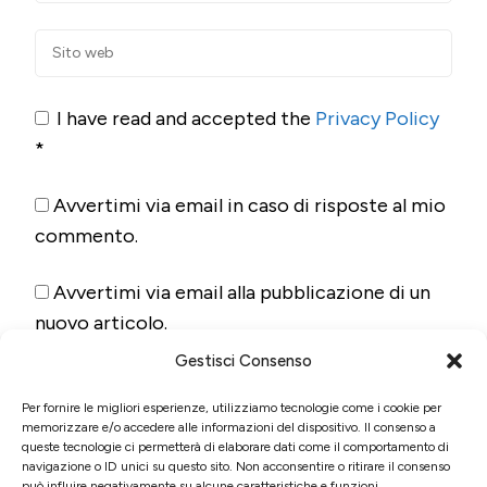
I have read and accepted the
Privacy Policy
*
Avvertimi via email in caso di risposte al mio
commento.
Avvertimi via email alla pubblicazione di un
nuovo articolo.
Gestisci Consenso
Per fornire le migliori esperienze, utilizziamo tecnologie come i cookie per
memorizzare e/o accedere alle informazioni del dispositivo. Il consenso a
queste tecnologie ci permetterà di elaborare dati come il comportamento di
navigazione o ID unici su questo sito. Non acconsentire o ritirare il consenso
può influire negativamente su alcune caratteristiche e funzioni.