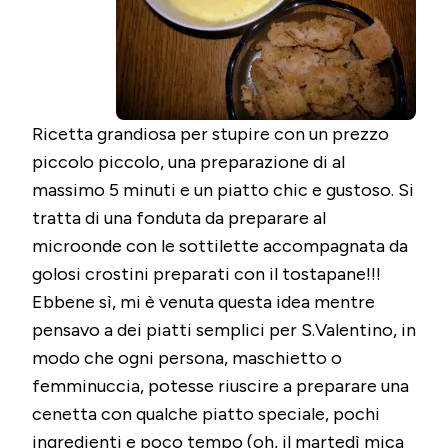
Ricetta grandiosa per stupire con un prezzo
piccolo piccolo, una preparazione di al
massimo 5 minuti e un piatto chic e gustoso. Si
tratta di una fonduta da preparare al
microonde con le sottilette accompagnata da
golosi crostini preparati con il tostapane!!!
Ebbene sì, mi è venuta questa idea mentre
pensavo a dei piatti semplici per S.Valentino, in
modo che ogni persona, maschietto o
femminuccia, potesse riuscire a preparare una
cenetta con qualche piatto speciale, pochi
ingredienti e poco tempo (oh, il martedì mica