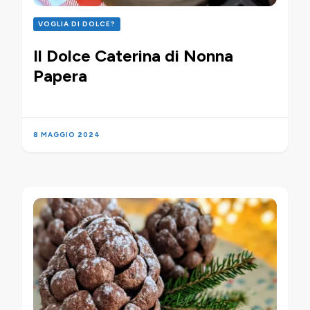
VOGLIA DI DOLCE?
Il Dolce Caterina di Nonna
Papera
8 MAGGIO 2024