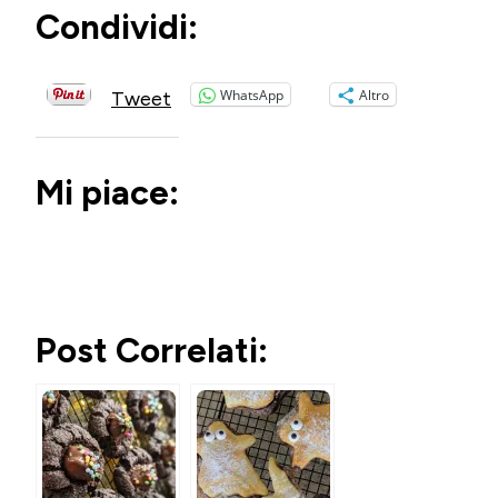
Condividi:
WhatsApp
Altro
Tweet
Mi piace:
Post Correlati: