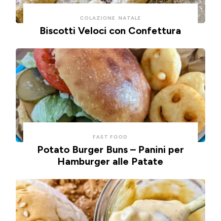
COLAZIONE
NATALE
Biscotti Veloci con Confettura
FAST FOOD
Potato Burger Buns – Panini per
Hamburger alle Patate