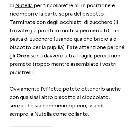
di
Nutella
per “incollare” le ali in posizione e
ricomporre la parte sopra del biscotto.
Terminate con degli occhietti di zucchero (li
trovate già pronti in molti supermercati) o in
pasta di zucchero (usando qualche briciola di
biscotto per la pupilla). Fate attenzione perché
gli
Oreo
sono davvero ultra fragili, perciò non
premete troppo mentre assemblate i vostri
pipistrelli.
Ovviamente l’effetto potete ottenerlo anche
con qualsiasi altro biscotto al cioccolato,
senza che sia nemmeno ripieno, usando
sempre la Nutella come collante.