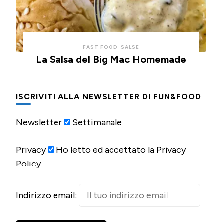
FAST FOOD
SALSE
La Salsa del Big Mac Homemade
ISCRIVITI ALLA NEWSLETTER DI FUN&FOOD
Newsletter
Settimanale
Privacy
Ho letto ed accettato la Privacy
Policy
Indirizzo email: