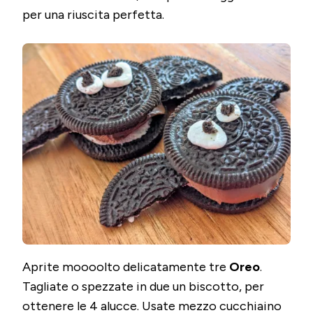
per una riuscita perfetta.
Aprite moooolto delicatamente tre
Oreo
.
Tagliate o spezzate in due un biscotto, per
ottenere le 4 alucce. Usate mezzo cucchiaino