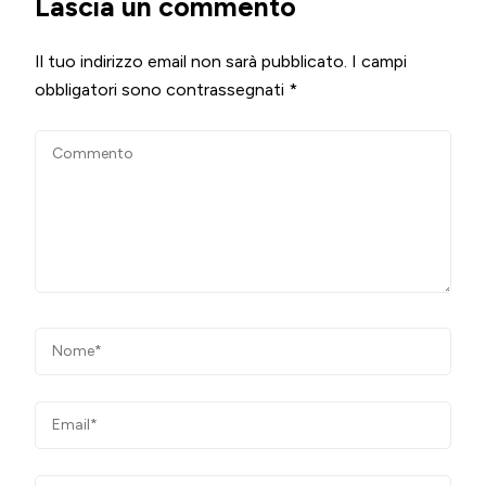
Lascia un commento
Il tuo indirizzo email non sarà pubblicato.
I campi
obbligatori sono contrassegnati
*