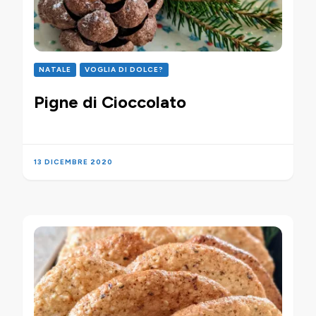
NATALE
VOGLIA DI DOLCE?
Pigne di Cioccolato
13 DICEMBRE 2020