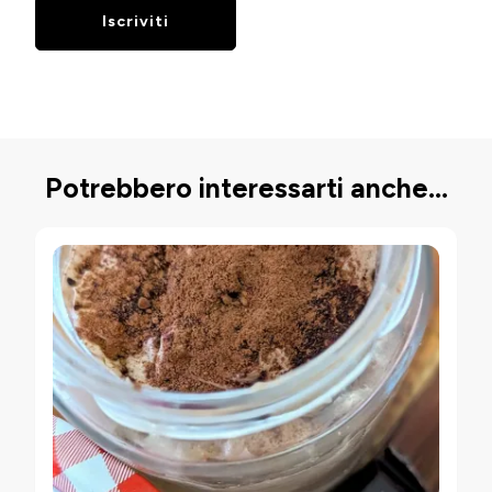
Potrebbero interessarti anche...