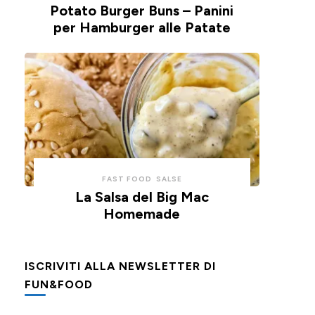
Potato Burger Buns – Panini
per Hamburger alle Patate
FAST FOOD
SALSE
La Salsa del Big Mac
Homemade
ISCRIVITI ALLA NEWSLETTER DI
FUN&FOOD