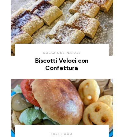
COLAZIONE
NATALE
Biscotti Veloci con
Confettura
FAST FOOD