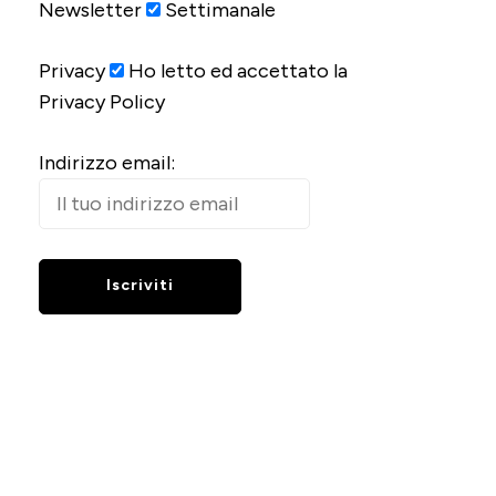
Newsletter
Settimanale
Privacy
Ho letto ed accettato la
Privacy Policy
Indirizzo email: