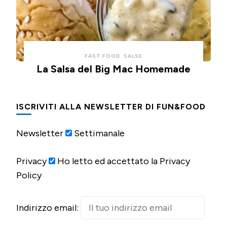
FAST FOOD
SALSE
La Salsa del Big Mac Homemade
ISCRIVITI ALLA NEWSLETTER DI FUN&FOOD
Newsletter
Settimanale
Privacy
Ho letto ed accettato la Privacy
Policy
Indirizzo email: