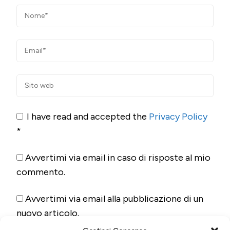
I have read and accepted the
Privacy Policy
*
Avvertimi via email in caso di risposte al mio
commento.
Avvertimi via email alla pubblicazione di un
nuovo articolo.