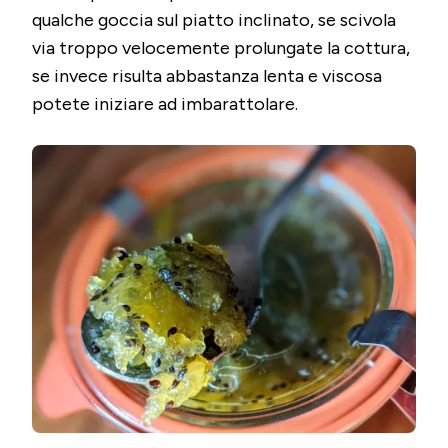
qualche goccia sul piatto inclinato, se scivola
via troppo velocemente prolungate la cottura,
se invece risulta abbastanza lenta e viscosa
potete iniziare ad imbarattolare.