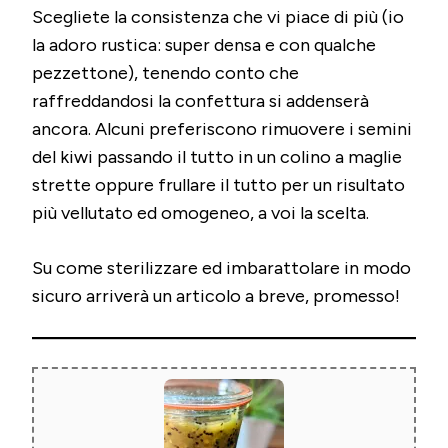
Scegliete la consistenza che vi piace di più (io
la adoro rustica: super densa e con qualche
pezzettone), tenendo conto che
raffreddandosi la confettura si addenserà
ancora. Alcuni preferiscono rimuovere i semini
del kiwi passando il tutto in un colino a maglie
strette oppure frullare il tutto per un risultato
più vellutato ed omogeneo, a voi la scelta.
Su come sterilizzare ed imbarattolare in modo
sicuro arriverà un articolo a breve, promesso!