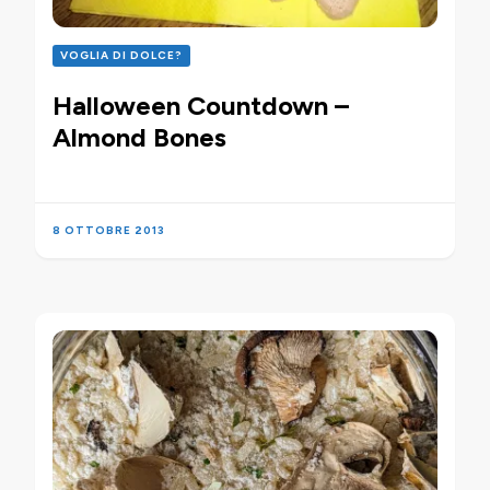
VOGLIA DI DOLCE?
Halloween Countdown –
Almond Bones
8 OTTOBRE 2013