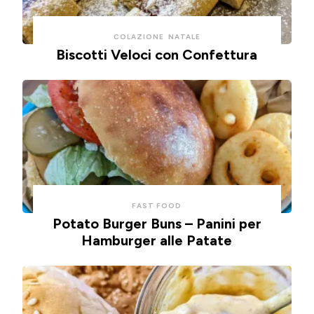
COLAZIONE
NATALE
Biscotti Veloci con Confettura
FAST FOOD
Potato Burger Buns – Panini per
Hamburger alle Patate