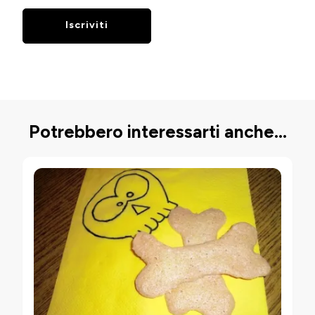
Potrebbero interessarti anche...