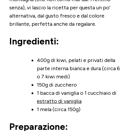
senza), vi lascio la ricetta per questa un po’
alternativa, dal gusto fresco e dal colore
brillante, perfetta anche da regalare.
Ingredienti:
400g di kiwi, pelati e privati della
parte interna bianca e dura (circa 6
o 7 kiwi medi)
150g di zucchero
1 bacca di vaniglia o 1 cucchiaio di
estratto di vaniglia
1 mela (circa 150g)
Preparazione: