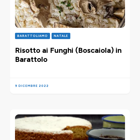
BARATTOLIAMO
NATALE
Risotto ai Funghi (Boscaiola) in
Barattolo
9 DICEMBRE 2022