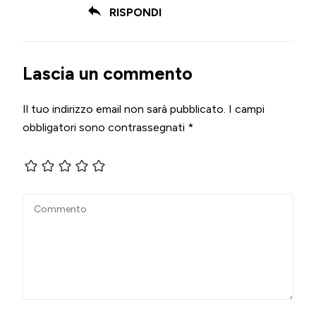
RISPONDI
Lascia un commento
Il tuo indirizzo email non sarà pubblicato.
I campi
obbligatori sono contrassegnati
*