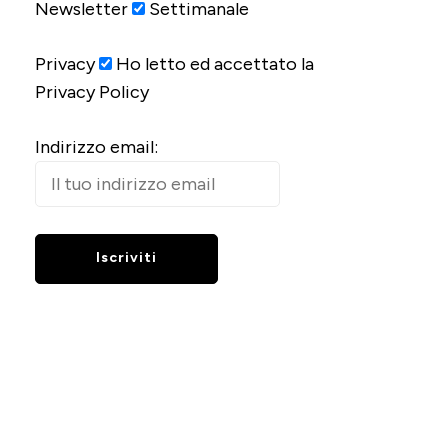
Newsletter
Settimanale
Privacy
Ho letto ed accettato la
Privacy Policy
Indirizzo email: