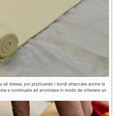
su sé stessa, poi pizzicando i bordi attaccate anche la
asta e continuate ad arrotolare in modo da ottenere un