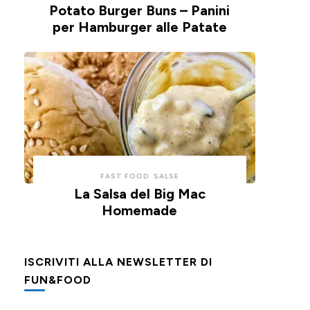
Potato Burger Buns – Panini
per Hamburger alle Patate
FAST FOOD
SALSE
La Salsa del Big Mac
Homemade
ISCRIVITI ALLA NEWSLETTER DI
FUN&FOOD