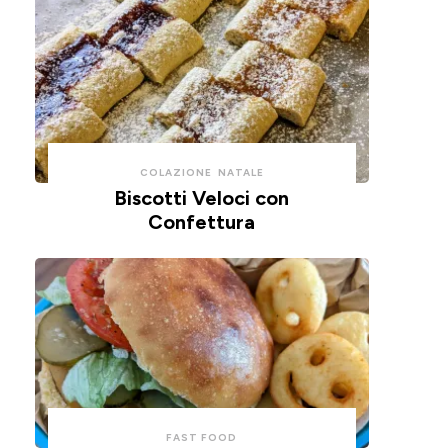
COLAZIONE
NATALE
Biscotti Veloci con
Confettura
FAST FOOD