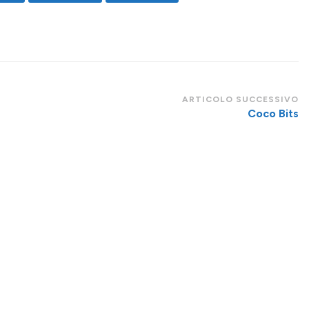
ARTICOLO SUCCESSIVO
Coco Bits