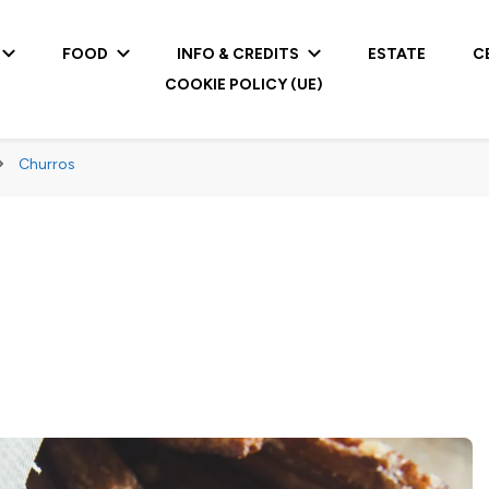
FOOD
INFO & CREDITS
ESTATE
C
COOKIE POLICY (UE)
Churros