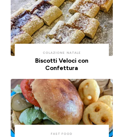
COLAZIONE
NATALE
Biscotti Veloci con
Confettura
FAST FOOD