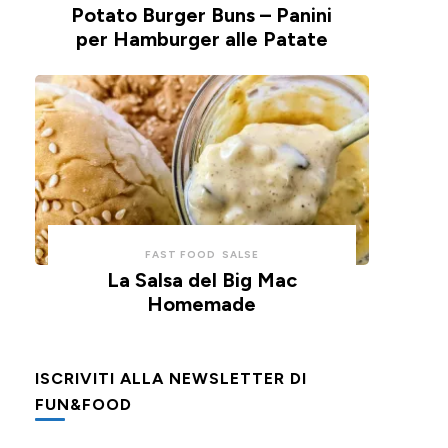
Potato Burger Buns – Panini
per Hamburger alle Patate
FAST FOOD
SALSE
La Salsa del Big Mac
Homemade
ISCRIVITI ALLA NEWSLETTER DI
FUN&FOOD