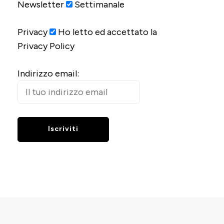
Newsletter
Settimanale
Privacy
Ho letto ed accettato la
Privacy Policy
Indirizzo email: