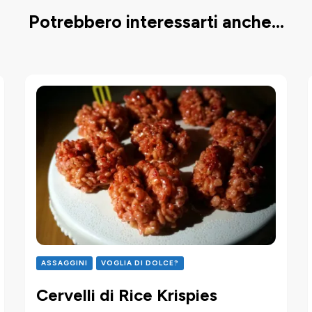
Potrebbero interessarti anche...
ASSAGGINI
VOGLIA DI DOLCE?
Cervelli di Rice Krispies