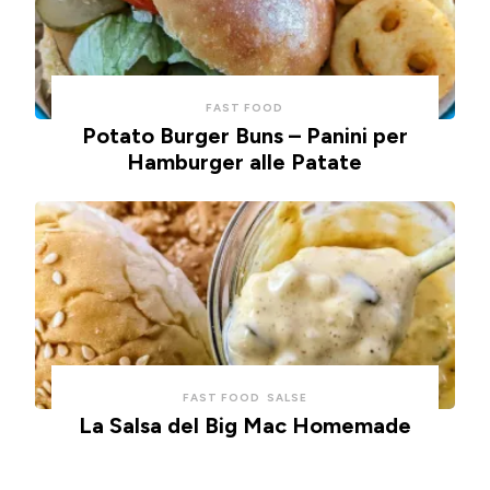
FAST FOOD
Potato Burger Buns – Panini per
Hamburger alle Patate
FAST FOOD
SALSE
La Salsa del Big Mac Homemade