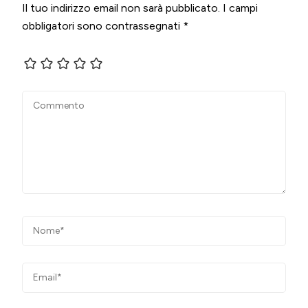
Il tuo indirizzo email non sarà pubblicato.
I campi
obbligatori sono contrassegnati
*