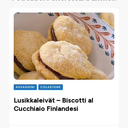
ASSAGGINI
COLAZIONE
Lusikkaleivät – Biscotti al
Cucchiaio Finlandesi