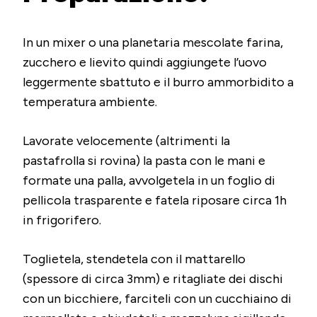
In un mixer o una planetaria mescolate farina,
zucchero e lievito quindi aggiungete l’uovo
leggermente sbattuto e il burro ammorbidito a
temperatura ambiente.
Lavorate velocemente (altrimenti la
pastafrolla si rovina) la pasta con le mani e
formate una palla, avvolgetela in un foglio di
pellicola trasparente e fatela riposare circa 1h
in frigorifero.
Toglietela, stendetela con il mattarello
(spessore di circa 3mm) e ritagliate dei dischi
con un bicchiere, farciteli con un cucchiaino di