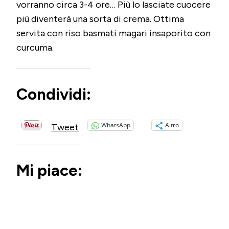
vorranno circa 3-4 ore… Più lo lasciate cuocere
più diventerà una sorta di crema. Ottima
servita con riso basmati magari insaporito con
curcuma.
Condividi:
WhatsApp
Altro
Tweet
Mi piace: