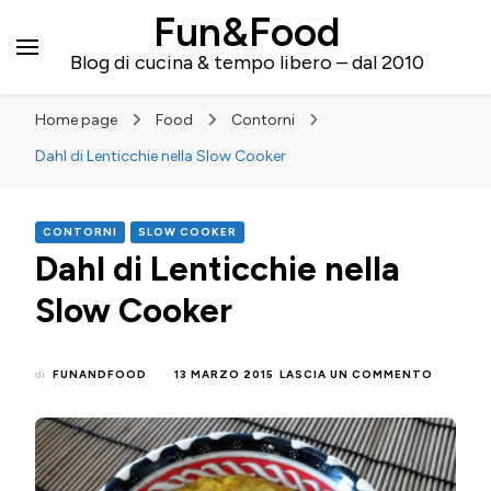
Fun&Food
Blog di cucina & tempo libero – dal 2010
Home page
Food
Contorni
Dahl di Lenticchie nella Slow Cooker
CONTORNI
SLOW COOKER
Dahl di Lenticchie nella
Slow Cooker
SU
di
FUNANDFOOD
13 MARZO 2015
LASCIA UN COMMENTO
DAHL
DI
LENTICC
NELLA
SLOW