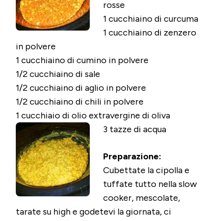
rosse
1 cucchiaino di curcuma
1 cucchiaino di zenzero
in polvere
1 cucchiaino di cumino in polvere
1/2 cucchiaino di sale
1/2 cucchiaino di aglio in polvere
1/2 cucchiaino di chili in polvere
1 cucchiaio di olio extravergine di oliva
3 tazze di acqua
Preparazione:
Cubettate la cipolla e
tuffate tutto nella slow
cooker, mescolate,
tarate su high e godetevi la giornata, ci