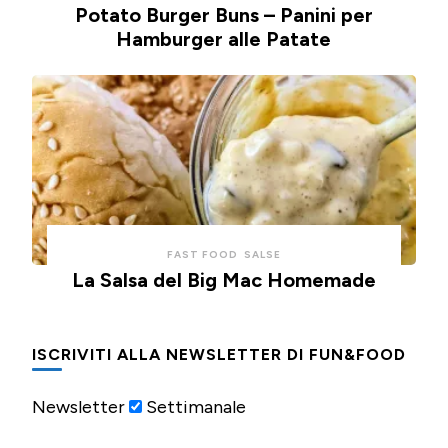
Potato Burger Buns – Panini per
Hamburger alle Patate
FAST FOOD
SALSE
La Salsa del Big Mac Homemade
ISCRIVITI ALLA NEWSLETTER DI FUN&FOOD
Newsletter
Settimanale