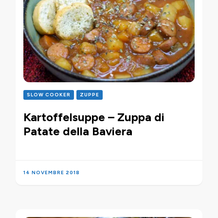
SLOW COOKER
ZUPPE
Kartoffelsuppe – Zuppa di
Patate della Baviera
14 NOVEMBRE 2018