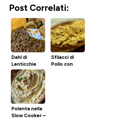
Post Correlati:
Dahl di
Sfilacci di
Lenticchie
Pollo con
nell’Instant
Senape e
Pot
Miele (nella
slow cooker)
Polenta nella
Slow Cooker –
senza