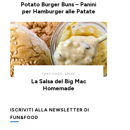
Potato Burger Buns – Panini
per Hamburger alle Patate
FAST FOOD
SALSE
La Salsa del Big Mac
Homemade
ISCRIVITI ALLA NEWSLETTER DI
FUN&FOOD