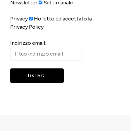
Newsletter
Settimanale
Privacy
Ho letto ed accettato la
Privacy Policy
Indirizzo email: