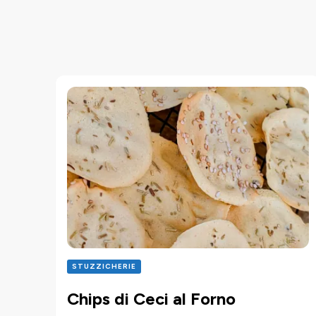
STUZZICHERIE
Chips di Ceci al Forno