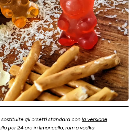
 sostituite gli orsetti standard con
la versione
ollo per 24 ore in limoncello, rum o vodka