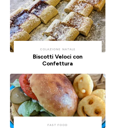
COLAZIONE
NATALE
Biscotti Veloci con
Confettura
FAST FOOD