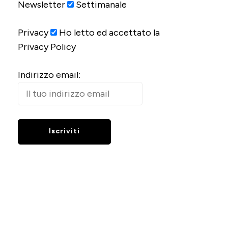
Newsletter
Settimanale
Privacy
Ho letto ed accettato la
Privacy Policy
Indirizzo email: