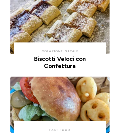
COLAZIONE
NATALE
Biscotti Veloci con
Confettura
FAST FOOD