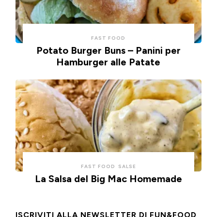
FAST FOOD
Potato Burger Buns – Panini per
Hamburger alle Patate
FAST FOOD
SALSE
La Salsa del Big Mac Homemade
ISCRIVITI ALLA NEWSLETTER DI FUN&FOOD