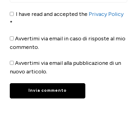
I have read and accepted the
Privacy Policy
*
Avvertimi via email in caso di risposte al mio
commento.
Avvertimi via email alla pubblicazione di un
nuovo articolo.