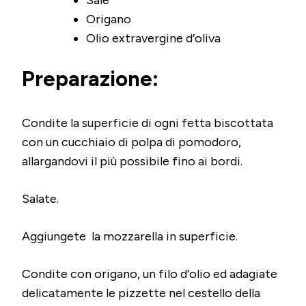
Sale
Origano
Olio extravergine d’oliva
Preparazione:
Condite la superficie di ogni fetta biscottata
con un cucchiaio di polpa di pomodoro,
allargandovi il più possibile fino ai bordi.
Salate.
Aggiungete la mozzarella in superficie.
Condite con origano, un filo d’olio ed adagiate
delicatamente le pizzette nel cestello della