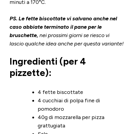
minuti a 170°C.
PS. Le fette biscottate vi salvano anche nel
caso abbiate terminato il pane per le
bruschette,
nei prossimi giorni se riesco vi
lascio qualche idea anche per questa variante!
Ingredienti (per 4
pizzette):
4 fette biscottate
4 cucchiai di polpa fine di
pomodoro
40g di mozzarella per pizza
grattugiata