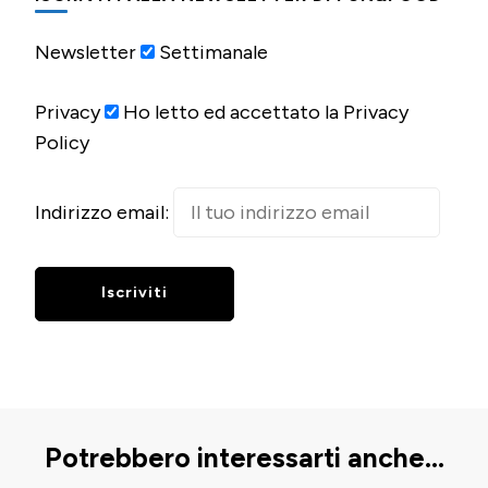
Newsletter
Settimanale
Privacy
Ho letto ed accettato la Privacy
Policy
Indirizzo email:
Potrebbero interessarti anche...