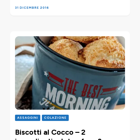
31 DICEMBRE 2016
ASSAGGINI
COLAZIONE
Biscotti al Cocco – 2