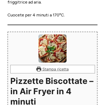
friggitrice ad aria.
Cuocete per 4 minuti a 170°C.
Stampa ricetta
Pizzette Biscottate –
in Air Fryer in 4
minuti