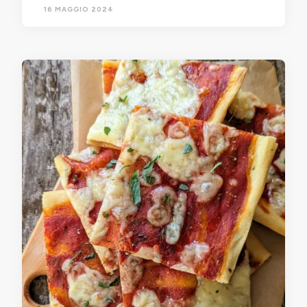
16 MAGGIO 2024