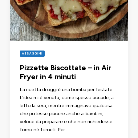
ASSAGGINI
Pizzette Biscottate – in Air
Fryer in 4 minuti
La ricetta di oggi è una bomba per l’estate.
L’idea mi è venuta, come spesso accade, a
letto la sera, mentre immaginavo qualcosa
che potesse piacere anche ai bambini,
veloce da preparare e che non richiedesse
forno né fornelli. Per …