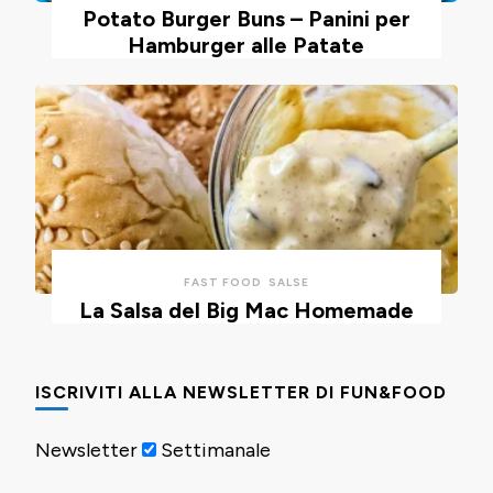
Potato Burger Buns – Panini per
Hamburger alle Patate
FAST FOOD
SALSE
La Salsa del Big Mac Homemade
ISCRIVITI ALLA NEWSLETTER DI FUN&FOOD
Newsletter
Settimanale