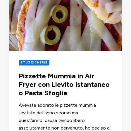
STUZZICHERIE
Pizzette Mummia in Air
Fryer con Lievito Istantaneo
o Pasta Sfoglia
Avevate adorato le pizzette mummia
lievitate dell’anno scorso ma
quest’anno, causa tempo libero
assolutamente non pervenuto, ho deciso di