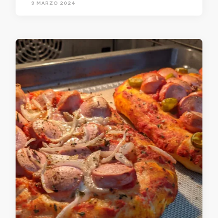
9 MARZO 2024