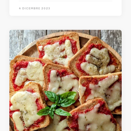
4 DICEMBRE 2023