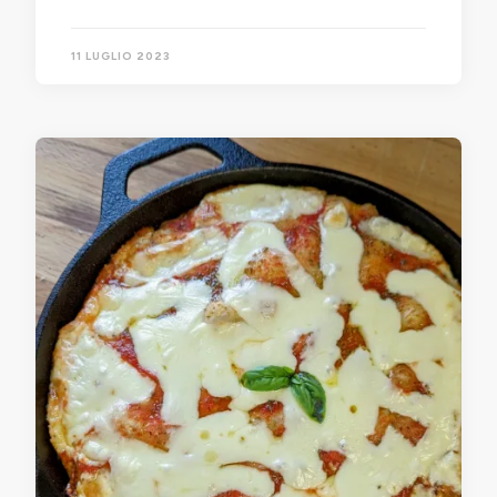
11 LUGLIO 2023