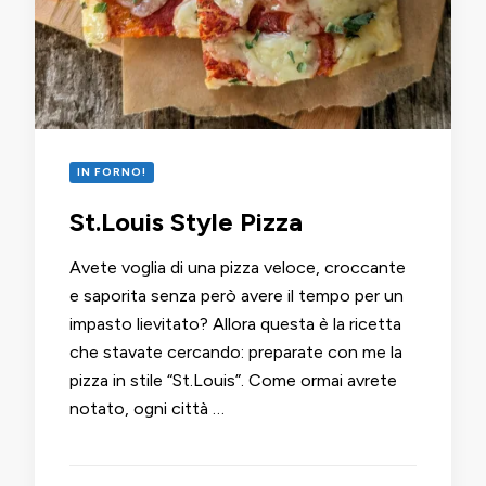
IN FORNO!
St.Louis Style Pizza
Avete voglia di una pizza veloce, croccante
e saporita senza però avere il tempo per un
impasto lievitato? Allora questa è la ricetta
che stavate cercando: preparate con me la
pizza in stile “St.Louis”. Come ormai avrete
notato, ogni città …