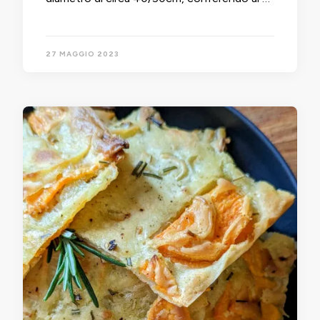
27 MAGGIO 2023