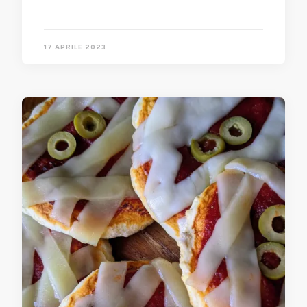
17 APRILE 2023