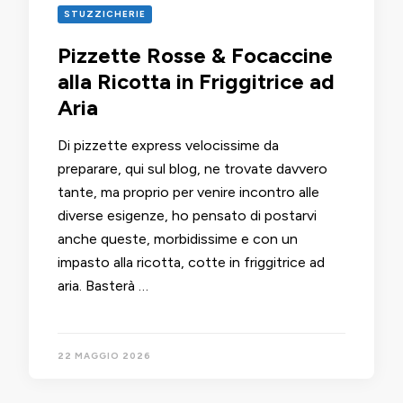
STUZZICHERIE
Pizzette Rosse & Focaccine
alla Ricotta in Friggitrice ad
Aria
Di pizzette express velocissime da
preparare, qui sul blog, ne trovate davvero
tante, ma proprio per venire incontro alle
diverse esigenze, ho pensato di postarvi
anche queste, morbidissime e con un
impasto alla ricotta, cotte in friggitrice ad
aria. Basterà …
22 MAGGIO 2026