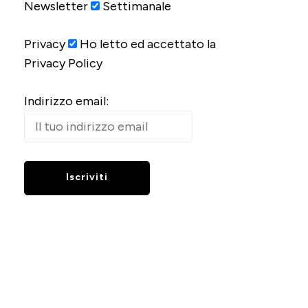
Newsletter
Settimanale
Privacy
Ho letto ed accettato la
Privacy Policy
Indirizzo email: