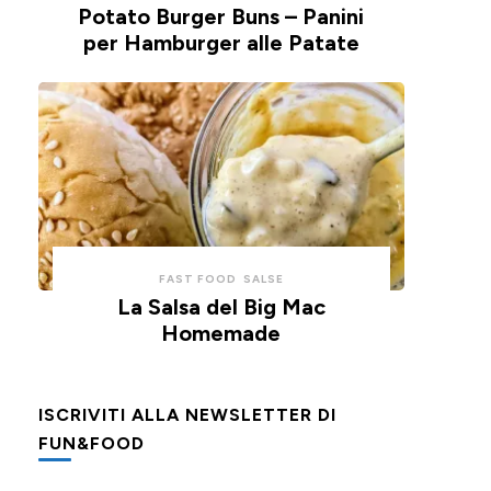
Potato Burger Buns – Panini
per Hamburger alle Patate
FAST FOOD
SALSE
La Salsa del Big Mac
Homemade
ISCRIVITI ALLA NEWSLETTER DI
FUN&FOOD