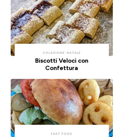
COLAZIONE
NATALE
Biscotti Veloci con
Confettura
FAST FOOD