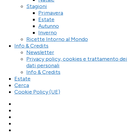
Stagioni
Primavera
Estate
Autunno
Inverno
Ricette Intorno al Mondo
Info & Credits
Newsletter
Privacy policy, cookies e trattamento dei
dati personali
Info & Credits
Estate
Cerca
Cookie Policy (UE)