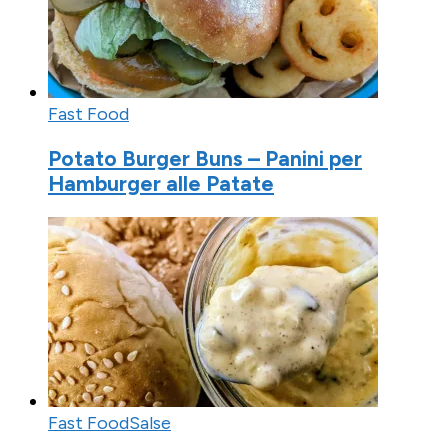
Fast Food
Potato Burger Buns – Panini per
Hamburger alle Patate
Fast Food
Salse