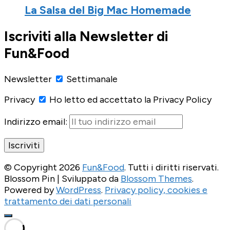
La Salsa del Big Mac Homemade
Iscriviti alla Newsletter di
Fun&Food
Newsletter
Settimanale
Privacy
Ho letto ed accettato la Privacy Policy
Indirizzo email:
© Copyright 2026
Fun&Food
. Tutti i diritti riservati.
Blossom Pin | Sviluppato da
Blossom Themes
.
Powered by
WordPress
.
Privacy policy, cookies e
trattamento dei dati personali