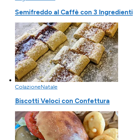
Semifreddo al Caffè con 3 Ingredienti
Colazione
Natale
Biscotti Veloci con Confettura