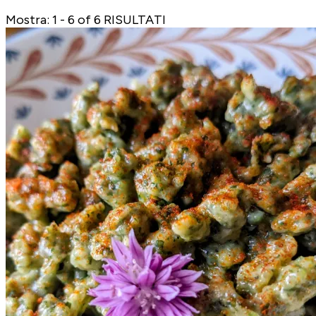
Mostra: 1 - 6 of 6 RISULTATI