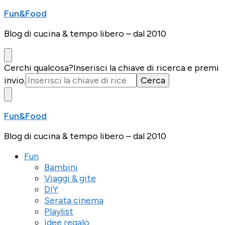
Fun&Food
Blog di cucina & tempo libero – dal 2010
Cerchi qualcosa?
Inserisci la chiave di ricerca e premi
invio.
Fun&Food
Blog di cucina & tempo libero – dal 2010
Fun
Bambini
Viaggi & gite
DIY
Serata cinema
Playlist
Idee regalo