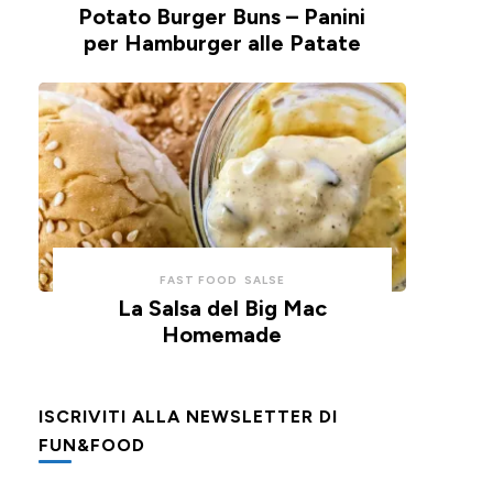
Potato Burger Buns – Panini
per Hamburger alle Patate
FAST FOOD
SALSE
La Salsa del Big Mac
Homemade
ISCRIVITI ALLA NEWSLETTER DI
FUN&FOOD