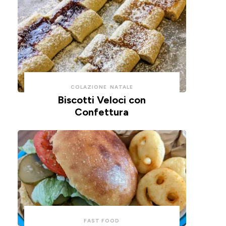
COLAZIONE
NATALE
Biscotti Veloci con
Confettura
FAST FOOD