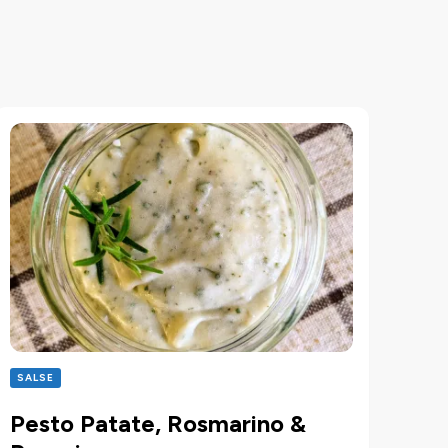
SALSE
Pesto Patate, Rosmarino &