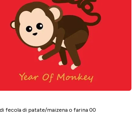
 di fecola di patate/maizena o farina 00