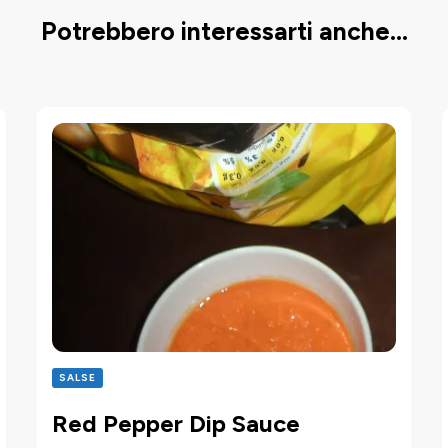
Potrebbero interessarti anche...
SALSE
Red Pepper Dip Sauce