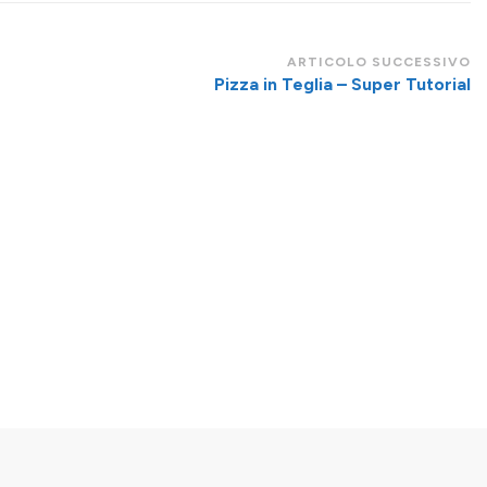
ARTICOLO SUCCESSIVO
Pizza in Teglia – Super Tutorial