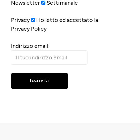
Newsletter
Settimanale
Privacy
Ho letto ed accettato la
Privacy Policy
Indirizzo email: