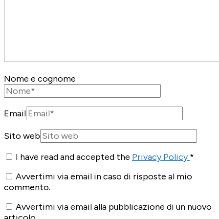
Nome e cognome
Email
Sito web
I have read and accepted the
Privacy Policy
*
Avvertimi via email in caso di risposte al mio
commento.
Avvertimi via email alla pubblicazione di un nuovo
articolo.