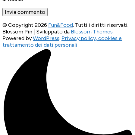
© Copyright 2026
Fun&Food
. Tutti i diritti riservati.
Blossom Pin | Sviluppato da
Blossom Themes
.
Powered by
WordPress
.
Privacy policy, cookies e
trattamento dei dati personali