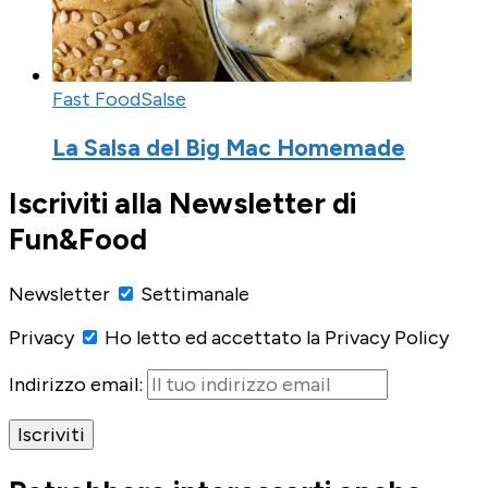
Fast Food
Salse
La Salsa del Big Mac Homemade
Iscriviti alla Newsletter di
Fun&Food
Newsletter
Settimanale
Privacy
Ho letto ed accettato la Privacy Policy
Indirizzo email: