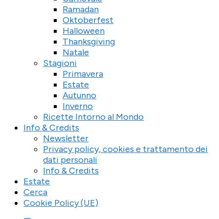
Ramadan
Oktoberfest
Halloween
Thanksgiving
Natale
Stagioni
Primavera
Estate
Autunno
Inverno
Ricette Intorno al Mondo
Info & Credits
Newsletter
Privacy policy, cookies e trattamento dei
dati personali
Info & Credits
Estate
Cerca
Cookie Policy (UE)