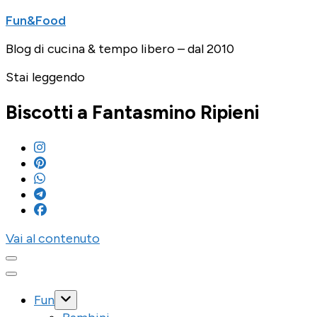
Fun&Food
Blog di cucina & tempo libero – dal 2010
Stai leggendo
Biscotti a Fantasmino Ripieni
Vai al contenuto
Fun