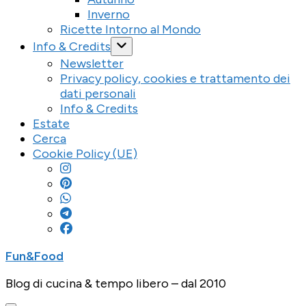
Inverno
Ricette Intorno al Mondo
Info & Credits
Newsletter
Privacy policy, cookies e trattamento dei
dati personali
Info & Credits
Estate
Cerca
Cookie Policy (UE)
Fun&Food
Blog di cucina & tempo libero – dal 2010