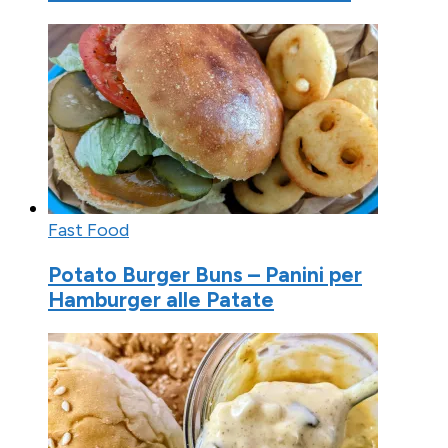
Fast Food
Potato Burger Buns – Panini per
Hamburger alle Patate