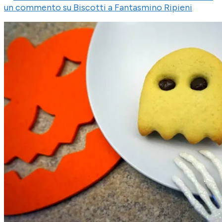
un commento
su Biscotti a Fantasmino Ripieni