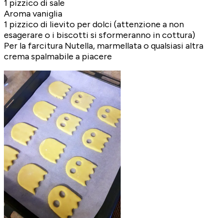
1 pizzico di sale
Aroma vaniglia
1 pizzico di lievito per dolci (attenzione a non
esagerare o i biscotti si sformeranno in cottura)
Per la farcitura Nutella, marmellata o qualsiasi altra
crema spalmabile a piacere