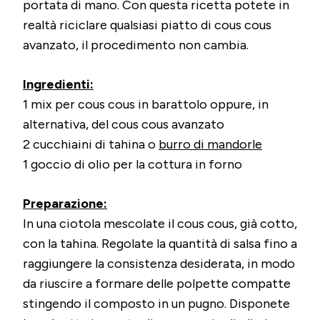
portata di mano. Con questa ricetta potete in
realtà riciclare qualsiasi piatto di cous cous
avanzato, il procedimento non cambia.
Ingredienti:
1 mix per cous cous in barattolo oppure, in
alternativa, del cous cous avanzato
2 cucchiaini di tahina o
burro di mandorle
1 goccio di olio per la cottura in forno
Preparazione:
In una ciotola mescolate il cous cous, già cotto,
con la tahina. Regolate la quantità di salsa fino a
raggiungere la consistenza desiderata, in modo
da riuscire a formare delle polpette compatte
stingendo il composto in un pugno. Disponete