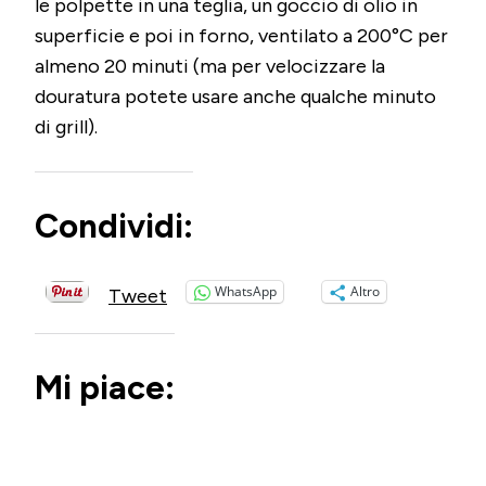
le polpette in una teglia, un goccio di olio in
superficie e poi in forno, ventilato a 200°C per
almeno 20 minuti (ma per velocizzare la
douratura potete usare anche qualche minuto
di grill).
Condividi:
WhatsApp
Altro
Tweet
Mi piace: