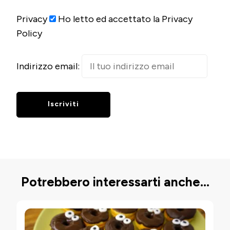
Privacy
Ho letto ed accettato la Privacy
Policy
Indirizzo email:
Potrebbero interessarti anche...