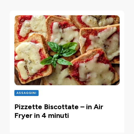
ASSAGGINI
Pizzette Biscottate – in Air
Fryer in 4 minuti