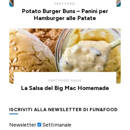
FAST FOOD
Potato Burger Buns – Panini per
Hamburger alle Patate
FAST FOOD
SALSE
La Salsa del Big Mac Homemade
ISCRIVITI ALLA NEWSLETTER DI FUN&FOOD
Newsletter
Settimanale