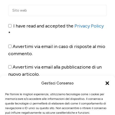
I have read and accepted the
Privacy Policy
*
Avvertimi via email in caso di risposte al mio
commento.
Avvertimi via email alla pubblicazione di un
nuovo articolo.
Gestisci Consenso
Per fornire le migliori esperienze, utilizziamo tecnologie come i cookie per
memorizzare e/o accedere alle informazioni del dispositivo. Il consenso a
queste tecnologie ci permetterà di elaborare dati come il comportamento di
navigazione o ID unici su questo sito. Non acconsentire o ritirare il consenso
può influire negativamente su alcune caratteristiche e funzioni.