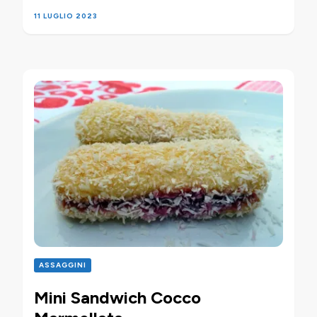
11 LUGLIO 2023
ASSAGGINI
Mini Sandwich Cocco