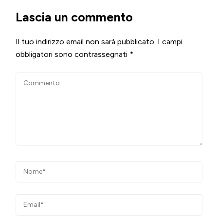
Lascia un commento
Il tuo indirizzo email non sarà pubblicato.
I campi
obbligatori sono contrassegnati
*