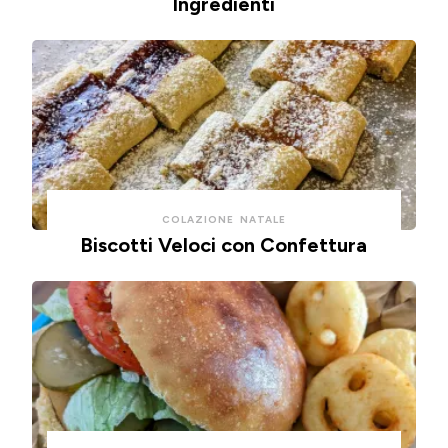
Ingredienti
COLAZIONE
NATALE
Biscotti Veloci con Confettura