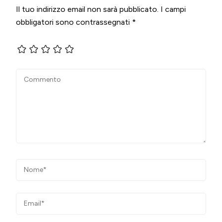
Il tuo indirizzo email non sarà pubblicato.
I campi
obbligatori sono contrassegnati
*