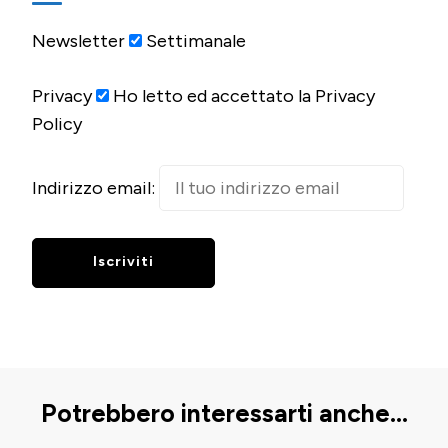
Newsletter
Settimanale
Privacy
Ho letto ed accettato la Privacy
Policy
Indirizzo email:
Potrebbero interessarti anche...