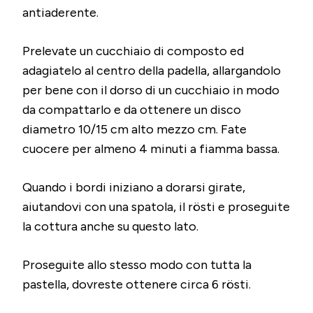
antiaderente.
Prelevate un cucchiaio di composto ed
adagiatelo al centro della padella, allargandolo
per bene con il dorso di un cucchiaio in modo
da compattarlo e da ottenere un disco
diametro 10/15 cm alto mezzo cm. Fate
cuocere per almeno 4 minuti a fiamma bassa.
Quando i bordi iniziano a dorarsi girate,
aiutandovi con una spatola, il rösti e proseguite
la cottura anche su questo lato.
Proseguite allo stesso modo con tutta la
pastella, dovreste ottenere circa 6 rösti.