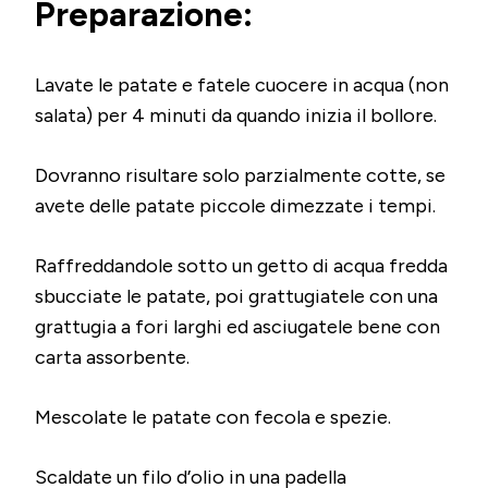
Preparazione:
Lavate le patate e fatele cuocere in acqua (non
salata) per 4 minuti da quando inizia il bollore.
Dovranno risultare solo parzialmente cotte, se
avete delle patate piccole dimezzate i tempi.
Raffreddandole sotto un getto di acqua fredda
sbucciate le patate, poi grattugiatele con una
grattugia a fori larghi ed asciugatele bene con
carta assorbente.
Mescolate le patate con fecola e spezie.
Scaldate un filo d’olio in una padella