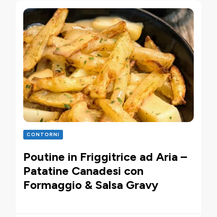
CONTORNI
Poutine in Friggitrice ad Aria –
Patatine Canadesi con
Formaggio & Salsa Gravy