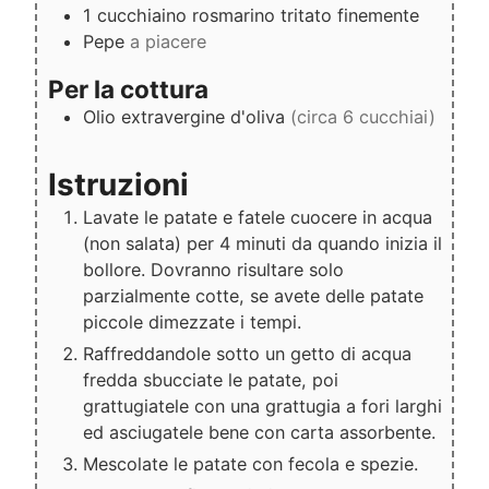
1
cucchiaino
rosmarino tritato finemente
Pepe
a piacere
Per la cottura
Olio extravergine d'oliva
(circa 6 cucchiai)
Istruzioni
Lavate le patate e fatele cuocere in acqua
(non salata) per 4 minuti da quando inizia il
bollore. Dovranno risultare solo
parzialmente cotte, se avete delle patate
piccole dimezzate i tempi.
Raffreddandole sotto un getto di acqua
fredda sbucciate le patate, poi
grattugiatele con una grattugia a fori larghi
ed asciugatele bene con carta assorbente.
Mescolate le patate con fecola e spezie.