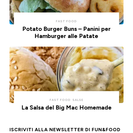
FAST FOOD
Potato Burger Buns – Panini per
Hamburger alle Patate
FAST FOOD
SALSE
La Salsa del Big Mac Homemade
ISCRIVITI ALLA NEWSLETTER DI FUN&FOOD