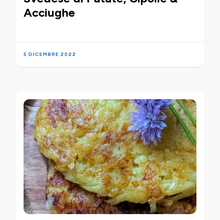
Acciughe
5 DICEMBRE 2022