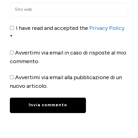
I have read and accepted the
Privacy Policy
*
Avvertimi via email in caso di risposte al mio
commento.
Avvertimi via email alla pubblicazione di un
nuovo articolo.