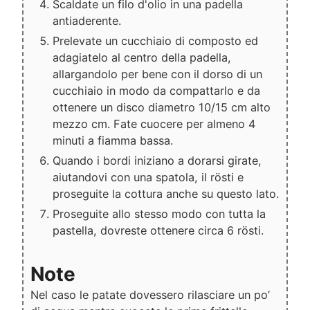
Scaldate un filo d'olio in una padella
antiaderente.
Prelevate un cucchiaio di composto ed
adagiatelo al centro della padella,
allargandolo per bene con il dorso di un
cucchiaio in modo da compattarlo e da
ottenere un disco diametro 10/15 cm alto
mezzo cm. Fate cuocere per almeno 4
minuti a fiamma bassa.
Quando i bordi iniziano a dorarsi girate,
aiutandovi con una spatola, il rösti e
proseguite la cottura anche su questo lato.
Proseguite allo stesso modo con tutta la
pastella, dovreste ottenere circa 6 rösti.
Note
Nel caso le patate dovessero rilasciare un po’