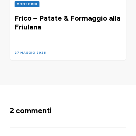
CONTORNI
Frico – Patate & Formaggio alla
Friulana
27 MAGGIO 2026
2 commenti