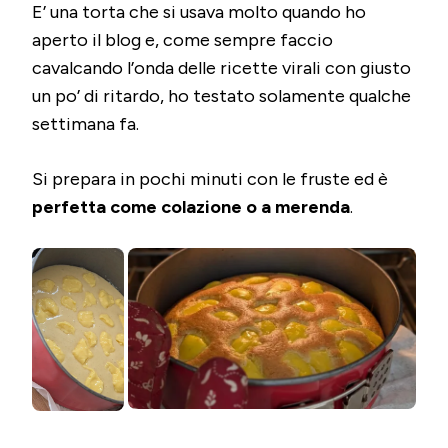
E’ una torta che si usava molto quando ho
aperto il blog e, come sempre faccio
cavalcando l’onda delle ricette virali con giusto
un po’ di ritardo, ho testato solamente qualche
settimana fa.
Si prepara in pochi minuti con le fruste ed è
perfetta come colazione o a merenda
.