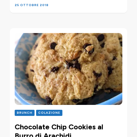
25 OTTOBRE 2018
BRUNCH
COLAZIONE
Chocolate Chip Cookies al
Burro di Arachidi