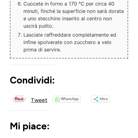
Cuocete in forno a 170 °C per circa 40
minuti, finché la superficie non sarà dorata
e uno stecchino inserito al centro non
uscirà pulito.
Lasciate raffreddare completamente ed
infine spolverate con zucchero a velo
prima di servire.
Condividi:
WhatsApp
Altro
Tweet
Mi piace: