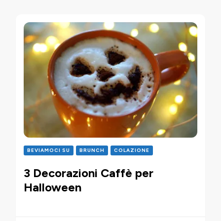
BEVIAMOCI SU
BRUNCH
COLAZIONE
3 Decorazioni Caffè per
Halloween