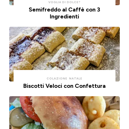
VOGLIA DI DOLCE?
Semifreddo al Caffè con 3
Ingredienti
COLAZIONE
NATALE
Biscotti Veloci con Confettura