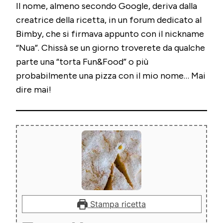
Il nome, almeno secondo Google, deriva dalla
creatrice della ricetta, in un forum dedicato al
Bimby, che si firmava appunto con il nickname
“Nua”. Chissà se un giorno troverete da qualche
parte una “torta Fun&Food” o più
probabilmente una pizza con il mio nome… Mai
dire mai!
Stampa ricetta