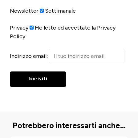
Newsletter
Settimanale
Privacy
Ho letto ed accettato la Privacy
Policy
Indirizzo email:
Potrebbero interessarti anche...