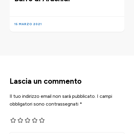
15 MARZO 2021
Lascia un commento
Il tuo indirizzo email non sarà pubblicato.
I campi
obbligatori sono contrassegnati
*