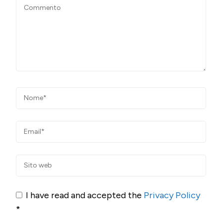
I have read and accepted the
Privacy Policy
*