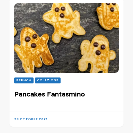
BRUNCH
COLAZIONE
Pancakes Fantasmino
28 OTTOBRE 2021