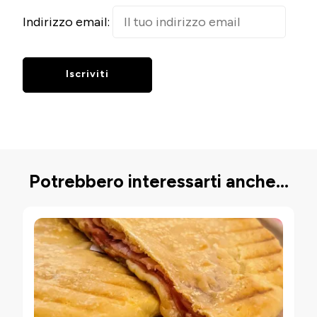
Indirizzo email:
Potrebbero interessarti anche...