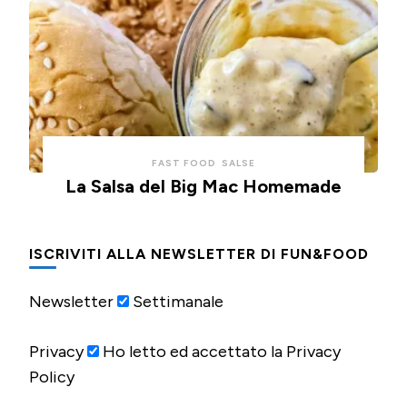
FAST FOOD
SALSE
La Salsa del Big Mac Homemade
ISCRIVITI ALLA NEWSLETTER DI FUN&FOOD
Newsletter
Settimanale
Privacy
Ho letto ed accettato la Privacy
Policy