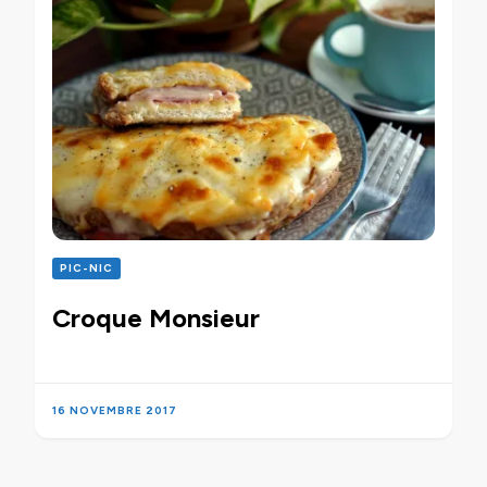
PIC-NIC
Croque Monsieur
16 NOVEMBRE 2017