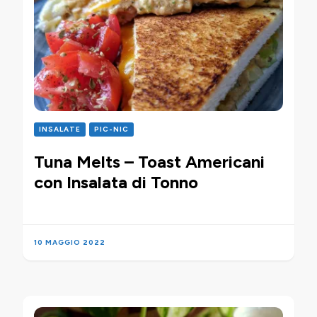
INSALATE
PIC-NIC
Tuna Melts – Toast Americani
con Insalata di Tonno
10 MAGGIO 2022