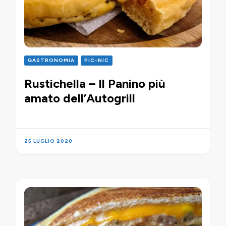
GASTRONOMIA
PIC-NIC
Rustichella – Il Panino più
amato dell’Autogrill
25 LUGLIO 2020