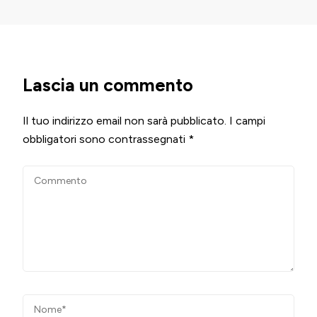
Lascia un commento
Il tuo indirizzo email non sarà pubblicato.
I campi
obbligatori sono contrassegnati
*