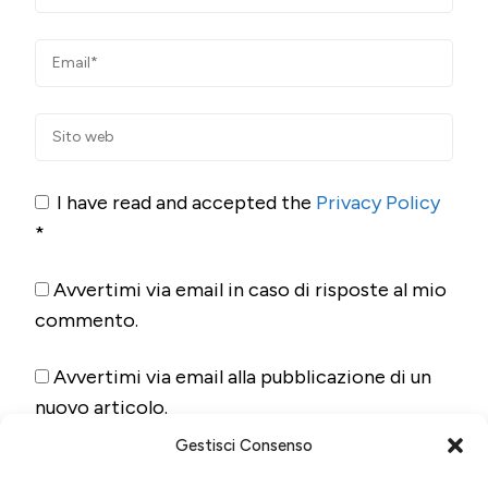
I have read and accepted the
Privacy Policy
*
Avvertimi via email in caso di risposte al mio
commento.
Avvertimi via email alla pubblicazione di un
nuovo articolo.
Gestisci Consenso