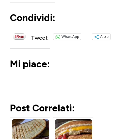
Condividi:
WhatsApp
Altro
Tweet
Mi piace:
Post Correlati: